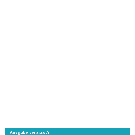
Ausgabe verpasst?