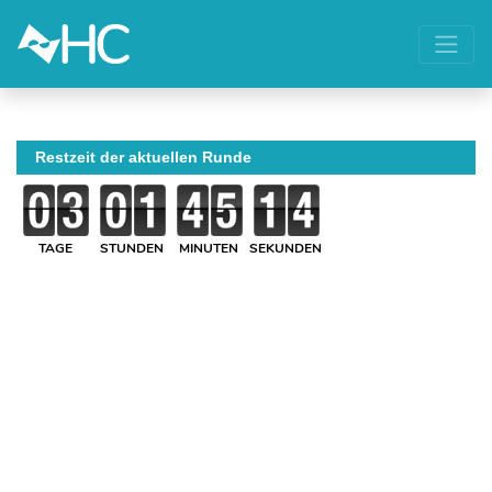
Restzeit der aktuellen Runde
TAGE
STUNDEN
MINUTEN
SEKUNDEN