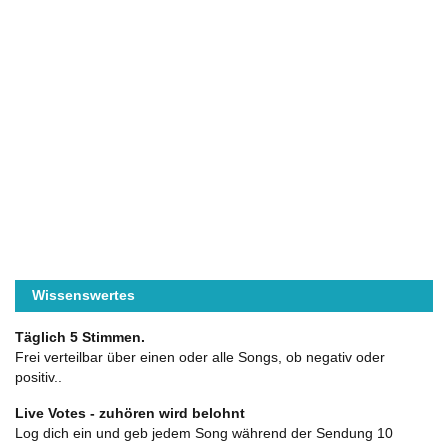
Wissenswertes
Täglich 5 Stimmen.
Frei verteilbar über einen oder alle Songs, ob negativ oder
positiv..
Live Votes - zuhören wird belohnt
Log dich ein und geb jedem Song während der Sendung 10