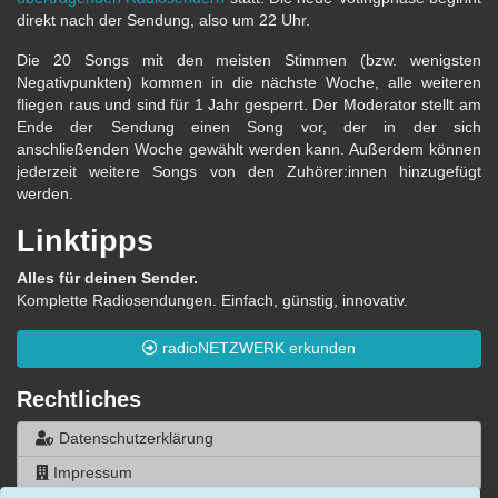
direkt nach der Sendung, also um 22 Uhr.
Die 20 Songs mit den meisten Stimmen (bzw. wenigsten
Negativpunkten) kommen in die nächste Woche, alle weiteren
fliegen raus und sind für 1 Jahr gesperrt. Der Moderator stellt am
Ende der Sendung einen Song vor, der in der sich
anschließenden Woche gewählt werden kann. Außerdem können
jederzeit weitere Songs von den Zuhörer:innen hinzugefügt
werden.
Linktipps
Alles für deinen Sender.
Komplette Radiosendungen. Einfach, günstig, innovativ.
radioNETZWERK erkunden
Rechtliches
Datenschutzerklärung
Impressum