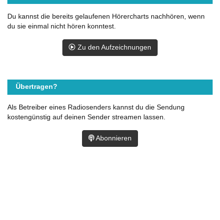
Du kannst die bereits gelaufenen Hörercharts nachhören, wenn
du sie einmal nicht hören konntest.
Zu den Aufzeichnungen
Übertragen?
Als Betreiber eines Radiosenders kannst du die Sendung
kostengünstig auf deinen Sender streamen lassen.
Abonnieren