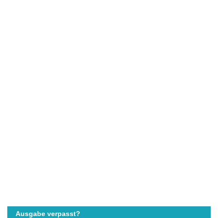
Ausgabe verpasst?