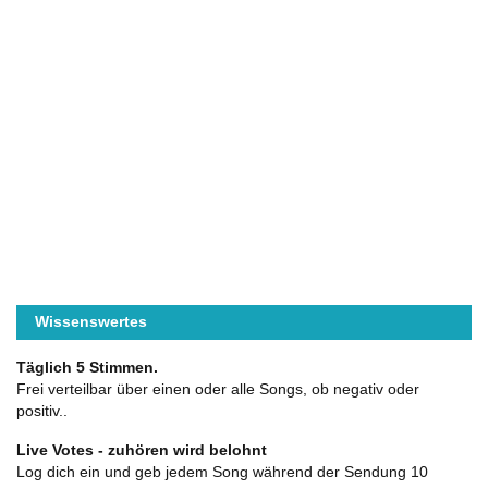
Wissenswertes
Täglich 5 Stimmen.
Frei verteilbar über einen oder alle Songs, ob negativ oder
positiv..
Live Votes - zuhören wird belohnt
Log dich ein und geb jedem Song während der Sendung 10