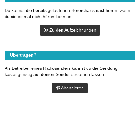
Du kannst die bereits gelaufenen Hörercharts nachhören, wenn
du sie einmal nicht hören konntest.
Zu den Aufzeichnungen
Übertragen?
Als Betreiber eines Radiosenders kannst du die Sendung
kostengünstig auf deinen Sender streamen lassen.
Abonnieren