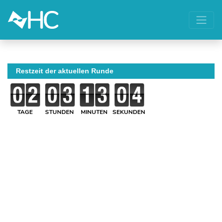
Restzeit der aktuellen Runde
TAGE
STUNDEN
MINUTEN
SEKUNDEN