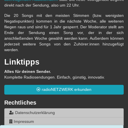
direkt nach der Sendung, also um 22 Uhr.
Die 20 Songs mit den meisten Stimmen (bzw. wenigsten
Negativpunkten) kommen in die nächste Woche, alle weiteren
fliegen raus und sind für 1 Jahr gesperrt. Der Moderator stellt am
Ende der Sendung einen Song vor, der in der sich
anschließenden Woche gewählt werden kann. Außerdem können
jederzeit weitere Songs von den Zuhörer:innen hinzugefügt
werden.
Linktipps
Alles für deinen Sender.
Komplette Radiosendungen. Einfach, günstig, innovativ.
radioNETZWERK erkunden
Rechtliches
Datenschutzerklärung
Impressum