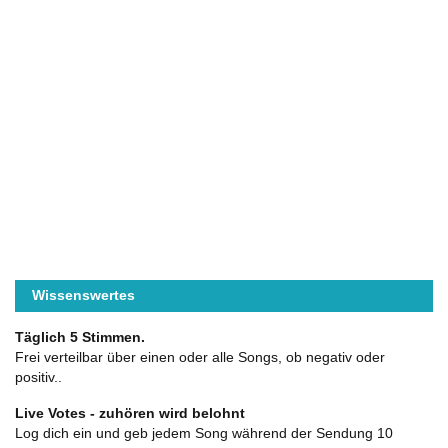
Wissenswertes
Täglich 5 Stimmen.
Frei verteilbar über einen oder alle Songs, ob negativ oder
positiv..
Live Votes - zuhören wird belohnt
Log dich ein und geb jedem Song während der Sendung 10