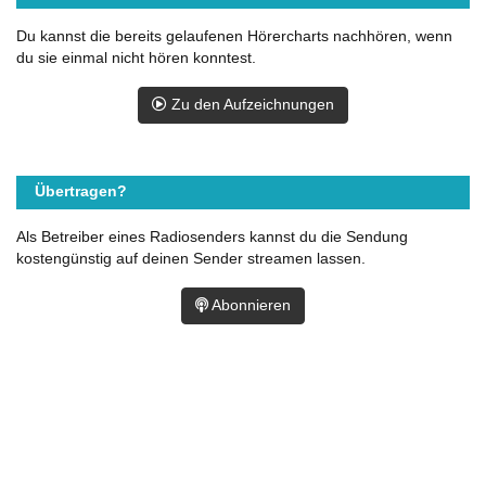
Du kannst die bereits gelaufenen Hörercharts nachhören, wenn
du sie einmal nicht hören konntest.
Zu den Aufzeichnungen
Übertragen?
Als Betreiber eines Radiosenders kannst du die Sendung
kostengünstig auf deinen Sender streamen lassen.
Abonnieren