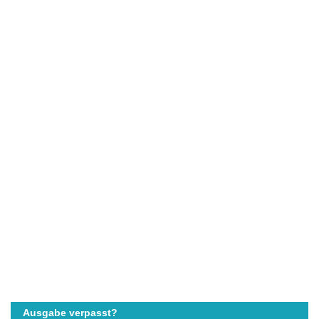
Ausgabe verpasst?