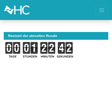
Restzeit der aktuellen Runde
TAGE
STUNDEN
MINUTEN
SEKUNDEN