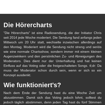
Die Hörercharts
"Die Hörercharts" ist eine Radiosendung, die der Initiator Chris
seit 2014 jede Woche moderiert. Die Sendung fand anfangs jeden
Mittwoch um 20 Uhr statt, wechselte inzwischen allerdings auf
den Montag. Moderiert wird die Sendung nicht streng und seriös
wie eine normale Chartsshow, sondern immer mit einem kleinen
Augenzwinkern und den persönlichen Zu- und Abneigungen des
Moderators. Dies dient nur der Unterhaltung und hat keinen
Einfluss auf das Voting oder die freigeschalteten Songs. tl;dr: Da
muss der Moderator schon durch sein, wenn er sich so ein
Konzept ausdenkt.
Wie funktioniert's?
Nach dem Ende der Sendung hast du eine Woche Zeit um
abzustimmen. Damit sich das Voting jedoch lohnt, solltest du
jedoch täglich abstimmen, denn jeden Tag hast du fünf Stimmen