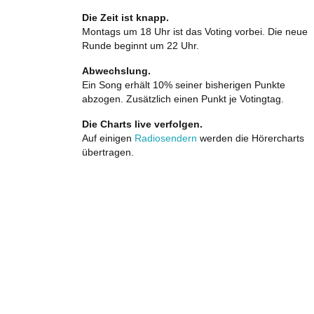
Die Zeit ist knapp.
Montags um 18 Uhr ist das Voting vorbei. Die neue
Runde beginnt um 22 Uhr.
Abwechslung.
Ein Song erhält 10% seiner bisherigen Punkte
abzogen. Zusätzlich einen Punkt je Votingtag.
Die Charts live verfolgen.
Auf einigen
Radiosendern
werden die Hörercharts
übertragen.