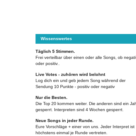
Wissenswertes
Täglich 5 Stimmen.
Frei verteilbar über einen oder alle Songs, ob negati
oder positiv..
Live Votes - zuhören wird belohnt
Log dich ein und geb jedem Song während der
Sendung 10 Punkte - positiv oder negativ
Nur die Besten.
Die Top 20 kommen weiter. Die anderen sind ein Ja
gesperrt. Interpreten sind 4 Wochen gesperrt.
Neue Songs in jeder Runde.
Eure Vorschläge + einer von uns. Jeder Interpret ist
höchstens einmal je Runde vertreten.