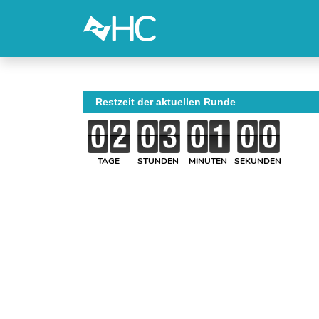
Restzeit der aktuellen Runde
TAGE
STUNDEN
MINUTEN
SEKUNDEN