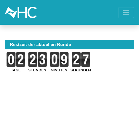
Restzeit der aktuellen Runde
TAGE
STUNDEN
MINUTEN
SEKUNDEN