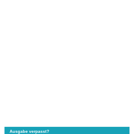
Ausgabe verpasst?