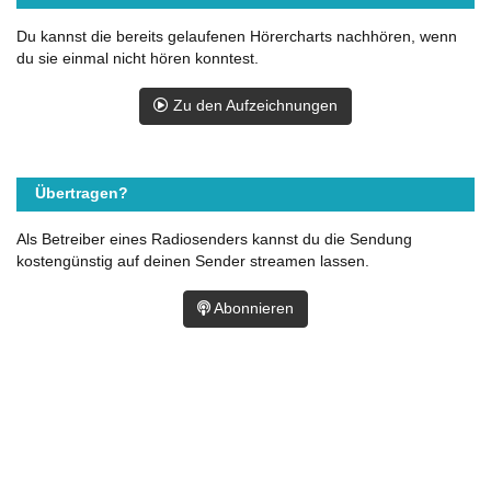
Du kannst die bereits gelaufenen Hörercharts nachhören, wenn
du sie einmal nicht hören konntest.
Zu den Aufzeichnungen
Übertragen?
Als Betreiber eines Radiosenders kannst du die Sendung
kostengünstig auf deinen Sender streamen lassen.
Abonnieren