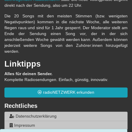
direkt nach der Sendung, also um 22 Uhr.
Die 20 Songs mit den meisten Stimmen (bzw. wenigsten
Negativpunkten) kommen in die nächste Woche, alle weiteren
fliegen raus und sind für 1 Jahr gesperrt. Der Moderator stellt am
Ende der Sendung einen Song vor, der in der sich
anschließenden Woche gewählt werden kann. Außerdem können
jederzeit weitere Songs von den Zuhörer:innen hinzugefügt
werden.
Linktipps
Alles für deinen Sender.
Komplette Radiosendungen. Einfach, günstig, innovativ.
radioNETZWERK erkunden
Rechtliches
Datenschutzerklärung
Impressum