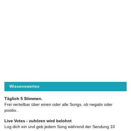
Wissenswertes
Täglich 5 Stimmen.
Frei verteilbar über einen oder alle Songs, ob negativ oder
positiv..
Live Votes - zuhören wird belohnt
Log dich ein und geb jedem Song während der Sendung 10