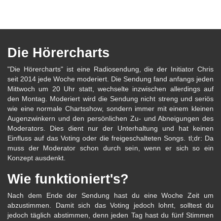
Die Hörercharts
"Die Hörercharts" ist eine Radiosendung, die der Initiator Chris
seit 2014 jede Woche moderiert. Die Sendung fand anfangs jeden
Mittwoch um 20 Uhr statt, wechselte inzwischen allerdings auf
den Montag. Moderiert wird die Sendung nicht streng und seriös
wie eine normale Chartsshow, sondern immer mit einem kleinen
Augenzwinkern und den persönlichen Zu- und Abneigungen des
Moderators. Dies dient nur der Unterhaltung und hat keinen
Einfluss auf das Voting oder die freigeschalteten Songs. tl;dr: Da
muss der Moderator schon durch sein, wenn er sich so ein
Konzept ausdenkt.
Wie funktioniert's?
Nach dem Ende der Sendung hast du eine Woche Zeit um
abzustimmen. Damit sich das Voting jedoch lohnt, solltest du
jedoch täglich abstimmen, denn jeden Tag hast du fünf Stimmen