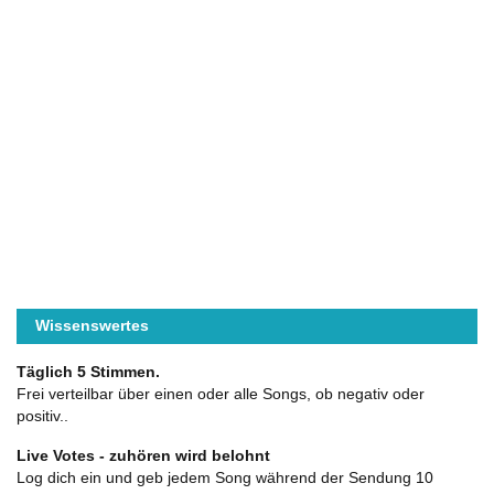
Wissenswertes
Täglich 5 Stimmen.
Frei verteilbar über einen oder alle Songs, ob negativ oder
positiv..
Live Votes - zuhören wird belohnt
Log dich ein und geb jedem Song während der Sendung 10