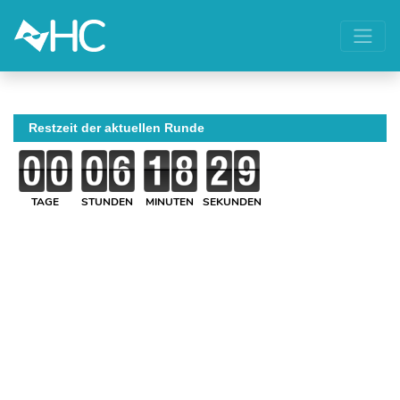
Restzeit der aktuellen Runde
TAGE
STUNDEN
MINUTEN
SEKUNDEN