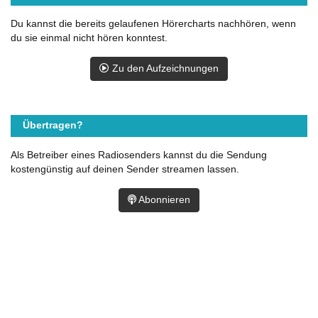
Du kannst die bereits gelaufenen Hörercharts nachhören, wenn
du sie einmal nicht hören konntest.
Zu den Aufzeichnungen
Übertragen?
Als Betreiber eines Radiosenders kannst du die Sendung
kostengünstig auf deinen Sender streamen lassen.
Abonnieren