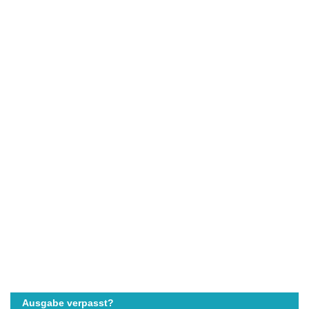
Ausgabe verpasst?