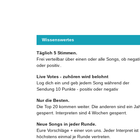
Wissenswertes
Täglich 5 Stimmen.
Frei verteilbar über einen oder alle Songs, ob negati
oder positiv..
Live Votes - zuhören wird belohnt
Log dich ein und geb jedem Song während der
Sendung 10 Punkte - positiv oder negativ
Nur die Besten.
Die Top 20 kommen weiter. Die anderen sind ein Ja
gesperrt. Interpreten sind 4 Wochen gesperrt.
Neue Songs in jeder Runde.
Eure Vorschläge + einer von uns. Jeder Interpret ist
höchstens einmal je Runde vertreten.