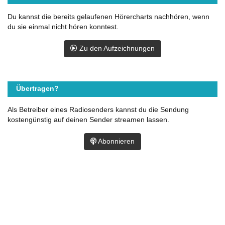
Du kannst die bereits gelaufenen Hörercharts nachhören, wenn
du sie einmal nicht hören konntest.
Zu den Aufzeichnungen
Übertragen?
Als Betreiber eines Radiosenders kannst du die Sendung
kostengünstig auf deinen Sender streamen lassen.
Abonnieren