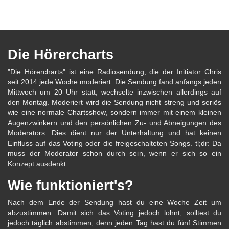
Die Hörercharts
"Die Hörercharts" ist eine Radiosendung, die der Initiator Chris
seit 2014 jede Woche moderiert. Die Sendung fand anfangs jeden
Mittwoch um 20 Uhr statt, wechselte inzwischen allerdings auf
den Montag. Moderiert wird die Sendung nicht streng und seriös
wie eine normale Chartsshow, sondern immer mit einem kleinen
Augenzwinkern und den persönlichen Zu- und Abneigungen des
Moderators. Dies dient nur der Unterhaltung und hat keinen
Einfluss auf das Voting oder die freigeschalteten Songs. tl;dr: Da
muss der Moderator schon durch sein, wenn er sich so ein
Konzept ausdenkt.
Wie funktioniert's?
Nach dem Ende der Sendung hast du eine Woche Zeit um
abzustimmen. Damit sich das Voting jedoch lohnt, solltest du
jedoch täglich abstimmen, denn jeden Tag hast du fünf Stimmen