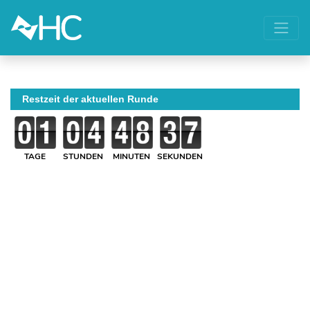
Restzeit der aktuellen Runde
TAGE
STUNDEN
MINUTEN
SEKUNDEN