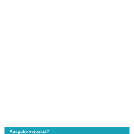
Ausgabe verpasst?