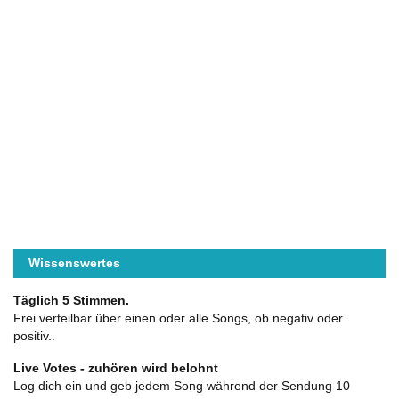
Wissenswertes
Täglich 5 Stimmen.
Frei verteilbar über einen oder alle Songs, ob negativ oder
positiv..
Live Votes - zuhören wird belohnt
Log dich ein und geb jedem Song während der Sendung 10