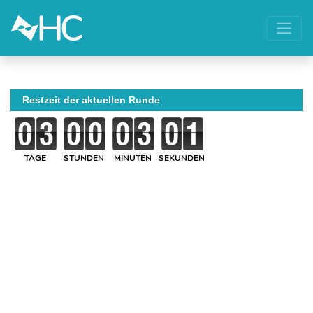
Restzeit der aktuellen Runde
TAGE
STUNDEN
MINUTEN
SEKUNDEN