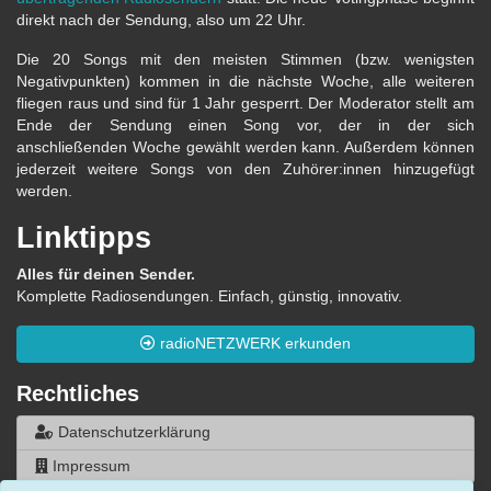
direkt nach der Sendung, also um 22 Uhr.
Die 20 Songs mit den meisten Stimmen (bzw. wenigsten
Negativpunkten) kommen in die nächste Woche, alle weiteren
fliegen raus und sind für 1 Jahr gesperrt. Der Moderator stellt am
Ende der Sendung einen Song vor, der in der sich
anschließenden Woche gewählt werden kann. Außerdem können
jederzeit weitere Songs von den Zuhörer:innen hinzugefügt
werden.
Linktipps
Alles für deinen Sender.
Komplette Radiosendungen. Einfach, günstig, innovativ.
radioNETZWERK erkunden
Rechtliches
Datenschutzerklärung
Impressum