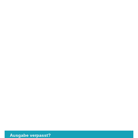
Ausgabe verpasst?