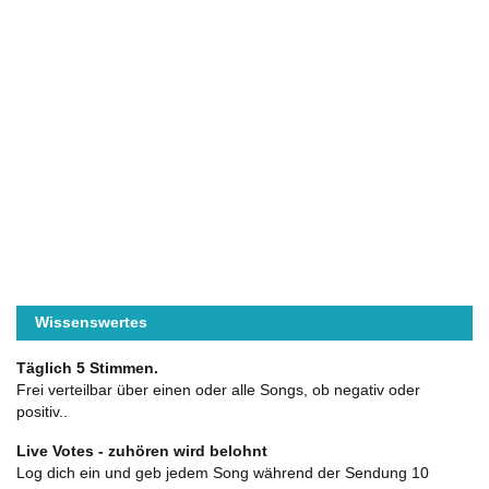
Wissenswertes
Täglich 5 Stimmen.
Frei verteilbar über einen oder alle Songs, ob negativ oder
positiv..
Live Votes - zuhören wird belohnt
Log dich ein und geb jedem Song während der Sendung 10