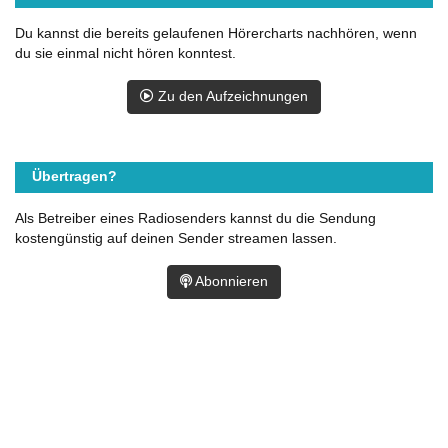
Du kannst die bereits gelaufenen Hörercharts nachhören, wenn
du sie einmal nicht hören konntest.
Zu den Aufzeichnungen
Übertragen?
Als Betreiber eines Radiosenders kannst du die Sendung
kostengünstig auf deinen Sender streamen lassen.
Abonnieren