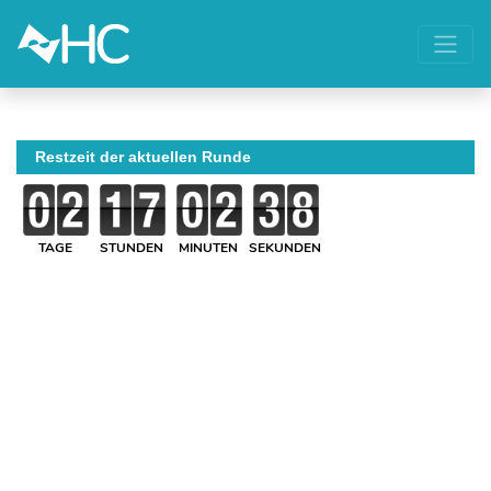
Restzeit der aktuellen Runde
TAGE
STUNDEN
MINUTEN
SEKUNDEN