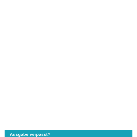
Ausgabe verpasst?