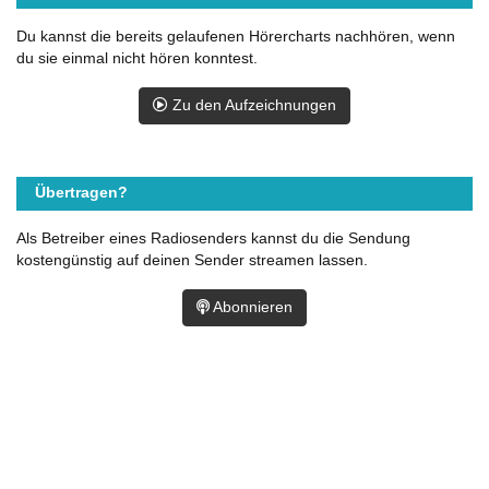
Du kannst die bereits gelaufenen Hörercharts nachhören, wenn
du sie einmal nicht hören konntest.
Zu den Aufzeichnungen
Übertragen?
Als Betreiber eines Radiosenders kannst du die Sendung
kostengünstig auf deinen Sender streamen lassen.
Abonnieren