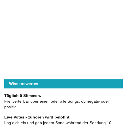
Wissenswertes
Täglich 5 Stimmen.
Frei verteilbar über einen oder alle Songs, ob negativ oder
positiv..
Live Votes - zuhören wird belohnt
Log dich ein und geb jedem Song während der Sendung 10