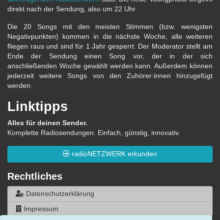
direkt nach der Sendung, also um 22 Uhr.
Die 20 Songs mit den meisten Stimmen (bzw. wenigsten
Negativpunkten) kommen in die nächste Woche, alle weiteren
fliegen raus und sind für 1 Jahr gesperrt. Der Moderator stellt am
Ende der Sendung einen Song vor, der in der sich
anschließenden Woche gewählt werden kann. Außerdem können
jederzeit weitere Songs von den Zuhörer:innen hinzugefügt
werden.
Linktipps
Alles für deinen Sender.
Komplette Radiosendungen. Einfach, günstig, innovativ.
radioNETZWERK erkunden
Rechtliches
Datenschutzerklärung
Impressum