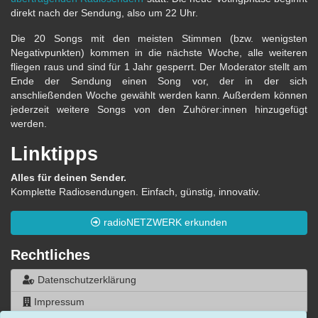
direkt nach der Sendung, also um 22 Uhr.
Die 20 Songs mit den meisten Stimmen (bzw. wenigsten
Negativpunkten) kommen in die nächste Woche, alle weiteren
fliegen raus und sind für 1 Jahr gesperrt. Der Moderator stellt am
Ende der Sendung einen Song vor, der in der sich
anschließenden Woche gewählt werden kann. Außerdem können
jederzeit weitere Songs von den Zuhörer:innen hinzugefügt
werden.
Linktipps
Alles für deinen Sender.
Komplette Radiosendungen. Einfach, günstig, innovativ.
radioNETZWERK erkunden
Rechtliches
Datenschutzerklärung
Impressum