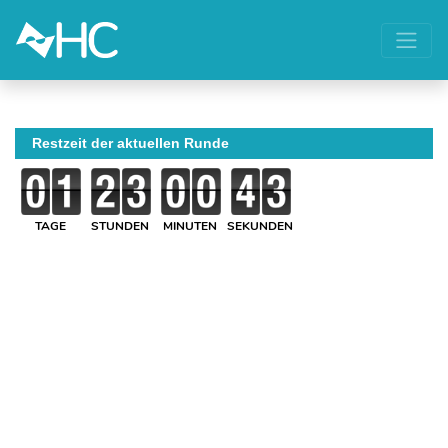
Restzeit der aktuellen Runde
TAGE
STUNDEN
MINUTEN
SEKUNDEN