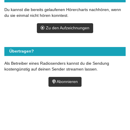
Du kannst die bereits gelaufenen Hörercharts nachhören, wenn
du sie einmal nicht hören konntest.
Zu den Aufzeichnungen
Übertragen?
Als Betreiber eines Radiosenders kannst du die Sendung
kostengünstig auf deinen Sender streamen lassen.
Abonnieren