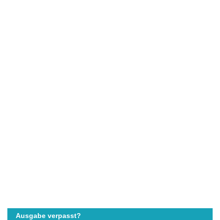
Ausgabe verpasst?