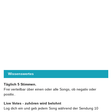
Wissenswertes
Täglich 5 Stimmen.
Frei verteilbar über einen oder alle Songs, ob negativ oder
positiv..
Live Votes - zuhören wird belohnt
Log dich ein und geb jedem Song während der Sendung 10