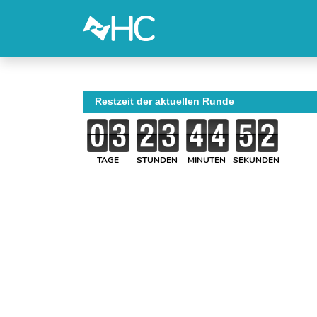
Restzeit der aktuellen Runde
TAGE
STUNDEN
MINUTEN
SEKUNDEN