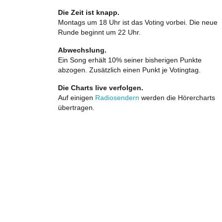
Die Zeit ist knapp.
Montags um 18 Uhr ist das Voting vorbei. Die neue
Runde beginnt um 22 Uhr.
Abwechslung.
Ein Song erhält 10% seiner bisherigen Punkte
abzogen. Zusätzlich einen Punkt je Votingtag.
Die Charts live verfolgen.
Auf einigen
Radiosendern
werden die Hörercharts
übertragen.