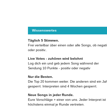
Wissenswertes
Täglich 5 Stimmen.
Frei verteilbar über einen oder alle Songs, ob negati
oder positiv..
Live Votes - zuhören wird belohnt
Log dich ein und geb jedem Song während der
Sendung 10 Punkte - positiv oder negativ
Nur die Besten.
Die Top 20 kommen weiter. Die anderen sind ein Ja
gesperrt. Interpreten sind 4 Wochen gesperrt.
Neue Songs in jeder Runde.
Eure Vorschläge + einer von uns. Jeder Interpret ist
höchstens einmal je Runde vertreten.