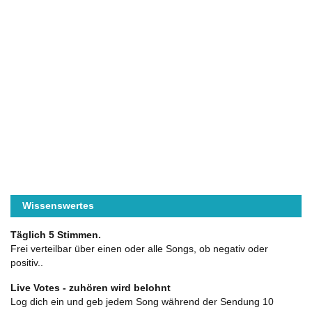
Wissenswertes
Täglich 5 Stimmen.
Frei verteilbar über einen oder alle Songs, ob negativ oder
positiv..
Live Votes - zuhören wird belohnt
Log dich ein und geb jedem Song während der Sendung 10