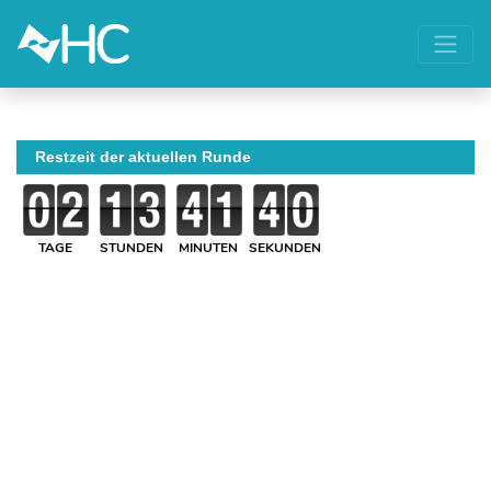
Restzeit der aktuellen Runde
TAGE
STUNDEN
MINUTEN
SEKUNDEN