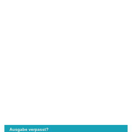
Ausgabe verpasst?