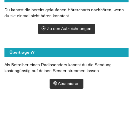
Du kannst die bereits gelaufenen Hörercharts nachhören, wenn
du sie einmal nicht hören konntest.
Zu den Aufzeichnungen
Übertragen?
Als Betreiber eines Radiosenders kannst du die Sendung
kostengünstig auf deinen Sender streamen lassen.
Abonnieren