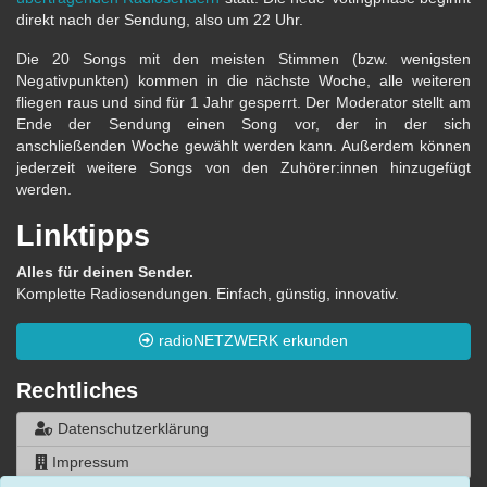
direkt nach der Sendung, also um 22 Uhr.
Die 20 Songs mit den meisten Stimmen (bzw. wenigsten
Negativpunkten) kommen in die nächste Woche, alle weiteren
fliegen raus und sind für 1 Jahr gesperrt. Der Moderator stellt am
Ende der Sendung einen Song vor, der in der sich
anschließenden Woche gewählt werden kann. Außerdem können
jederzeit weitere Songs von den Zuhörer:innen hinzugefügt
werden.
Linktipps
Alles für deinen Sender.
Komplette Radiosendungen. Einfach, günstig, innovativ.
radioNETZWERK erkunden
Rechtliches
Datenschutzerklärung
Impressum