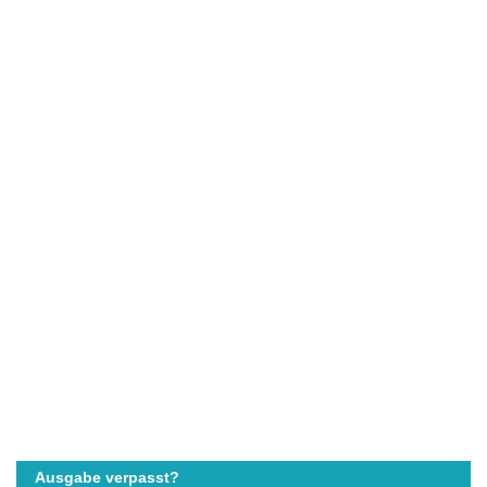
Ausgabe verpasst?