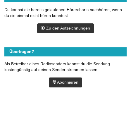
Du kannst die bereits gelaufenen Hörercharts nachhören, wenn
du sie einmal nicht hören konntest.
Zu den Aufzeichnungen
Übertragen?
Als Betreiber eines Radiosenders kannst du die Sendung
kostengünstig auf deinen Sender streamen lassen.
Abonnieren