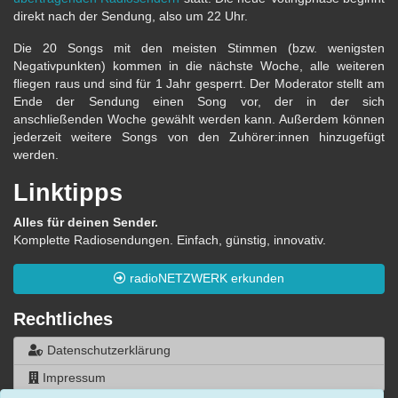
direkt nach der Sendung, also um 22 Uhr.
Die 20 Songs mit den meisten Stimmen (bzw. wenigsten
Negativpunkten) kommen in die nächste Woche, alle weiteren
fliegen raus und sind für 1 Jahr gesperrt. Der Moderator stellt am
Ende der Sendung einen Song vor, der in der sich
anschließenden Woche gewählt werden kann. Außerdem können
jederzeit weitere Songs von den Zuhörer:innen hinzugefügt
werden.
Linktipps
Alles für deinen Sender.
Komplette Radiosendungen. Einfach, günstig, innovativ.
radioNETZWERK erkunden
Rechtliches
Datenschutzerklärung
Impressum