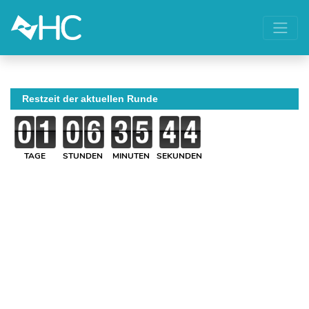
Restzeit der aktuellen Runde
TAGE
STUNDEN
MINUTEN
SEKUNDEN