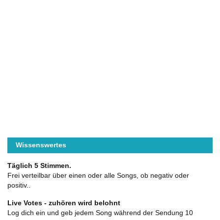
Wissenswertes
Täglich 5 Stimmen.
Frei verteilbar über einen oder alle Songs, ob negativ oder
positiv..
Live Votes - zuhören wird belohnt
Log dich ein und geb jedem Song während der Sendung 10