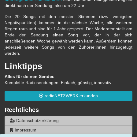
direkt nach der Sendung, also um 22 Uhr.
Die 20 Songs mit den meisten Stimmen (bzw. wenigsten
Negativpunkten) kommen in die nächste Woche, alle weiteren
fliegen raus und sind für 1 Jahr gesperrt. Der Moderator stellt am
Ende der Sendung einen Song vor, der in der sich
anschließenden Woche gewählt werden kann. Außerdem können
jederzeit weitere Songs von den Zuhörer:innen hinzugefügt
werden.
Linktipps
Alles für deinen Sender.
Komplette Radiosendungen. Einfach, günstig, innovativ.
radioNETZWERK erkunden
Rechtliches
Datenschutzerklärung
Impressum