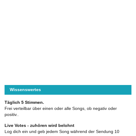
Wissenswertes
Täglich 5 Stimmen.
Frei verteilbar über einen oder alle Songs, ob negativ oder
positiv..
Live Votes - zuhören wird belohnt
Log dich ein und geb jedem Song während der Sendung 10