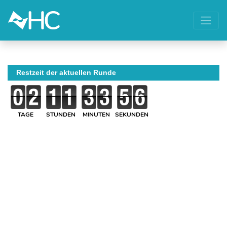
Restzeit der aktuellen Runde
TAGE
STUNDEN
MINUTEN
SEKUNDEN