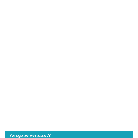
Ausgabe verpasst?