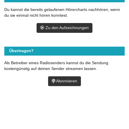
Du kannst die bereits gelaufenen Hörercharts nachhören, wenn
du sie einmal nicht hören konntest.
Zu den Aufzeichnungen
Übertragen?
Als Betreiber eines Radiosenders kannst du die Sendung
kostengünstig auf deinen Sender streamen lassen.
Abonnieren