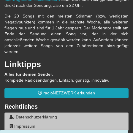
direkt nach der Sendung, also um 22 Uhr.
Die 20 Songs mit den meisten Stimmen (bzw. wenigsten
Negativpunkten) kommen in die nächste Woche, alle weiteren
fliegen raus und sind für 1 Jahr gesperrt. Der Moderator stellt am
Ende der Sendung einen Song vor, der in der sich
anschließenden Woche gewählt werden kann. Außerdem können
jederzeit weitere Songs von den Zuhörer:innen hinzugefügt
werden.
Linktipps
Alles für deinen Sender.
Komplette Radiosendungen. Einfach, günstig, innovativ.
radioNETZWERK erkunden
Rechtliches
Datenschutzerklärung
Impressum