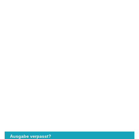
Ausgabe verpasst?