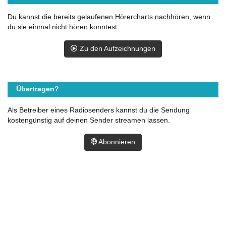
Du kannst die bereits gelaufenen Hörercharts nachhören, wenn
du sie einmal nicht hören konntest.
Zu den Aufzeichnungen
Übertragen?
Als Betreiber eines Radiosenders kannst du die Sendung
kostengünstig auf deinen Sender streamen lassen.
Abonnieren