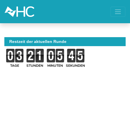
Restzeit der aktuellen Runde
TAGE
STUNDEN
MINUTEN
SEKUNDEN