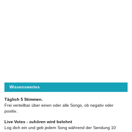
Wissenswertes
Täglich 5 Stimmen.
Frei verteilbar über einen oder alle Songs, ob negativ oder
positiv..
Live Votes - zuhören wird belohnt
Log dich ein und geb jedem Song während der Sendung 10