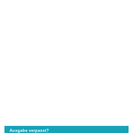
Ausgabe verpasst?