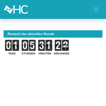
Restzeit der aktuellen Runde
TAGE
STUNDEN
MINUTEN
SEKUNDEN