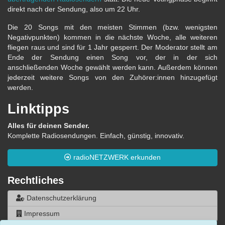
direkt nach der Sendung, also um 22 Uhr.
Die 20 Songs mit den meisten Stimmen (bzw. wenigsten
Negativpunkten) kommen in die nächste Woche, alle weiteren
fliegen raus und sind für 1 Jahr gesperrt. Der Moderator stellt am
Ende der Sendung einen Song vor, der in der sich
anschließenden Woche gewählt werden kann. Außerdem können
jederzeit weitere Songs von den Zuhörer:innen hinzugefügt
werden.
Linktipps
Alles für deinen Sender.
Komplette Radiosendungen. Einfach, günstig, innovativ.
radioNETZWERK erkunden
Rechtliches
Datenschutzerklärung
Impressum