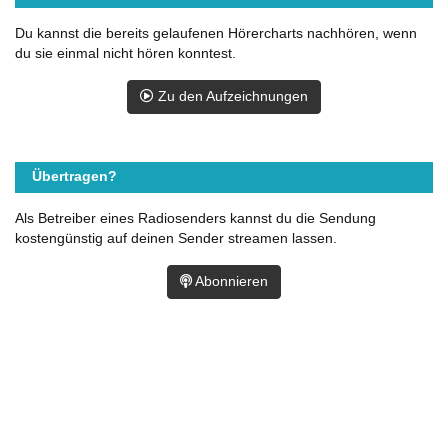
Du kannst die bereits gelaufenen Hörercharts nachhören, wenn
du sie einmal nicht hören konntest.
Zu den Aufzeichnungen
Übertragen?
Als Betreiber eines Radiosenders kannst du die Sendung
kostengünstig auf deinen Sender streamen lassen.
Abonnieren