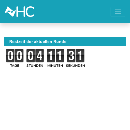
Restzeit der aktuellen Runde
TAGE
STUNDEN
MINUTEN
SEKUNDEN