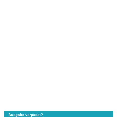
Ausgabe verpasst?