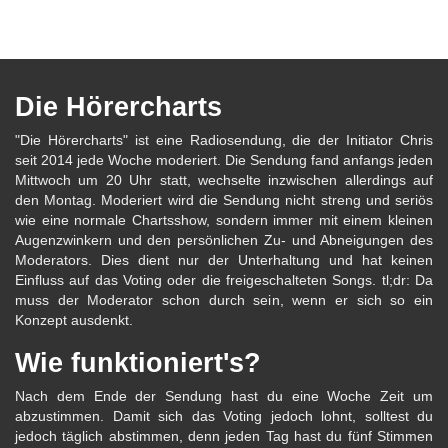
Die Hörercharts
"Die Hörercharts" ist eine Radiosendung, die der Initiator Chris
seit 2014 jede Woche moderiert. Die Sendung fand anfangs jeden
Mittwoch um 20 Uhr statt, wechselte inzwischen allerdings auf
den Montag. Moderiert wird die Sendung nicht streng und seriös
wie eine normale Chartsshow, sondern immer mit einem kleinen
Augenzwinkern und den persönlichen Zu- und Abneigungen des
Moderators. Dies dient nur der Unterhaltung und hat keinen
Einfluss auf das Voting oder die freigeschalteten Songs. tl;dr: Da
muss der Moderator schon durch sein, wenn er sich so ein
Konzept ausdenkt.
Wie funktioniert's?
Nach dem Ende der Sendung hast du eine Woche Zeit um
abzustimmen. Damit sich das Voting jedoch lohnt, solltest du
jedoch täglich abstimmen, denn jeden Tag hast du fünf Stimmen