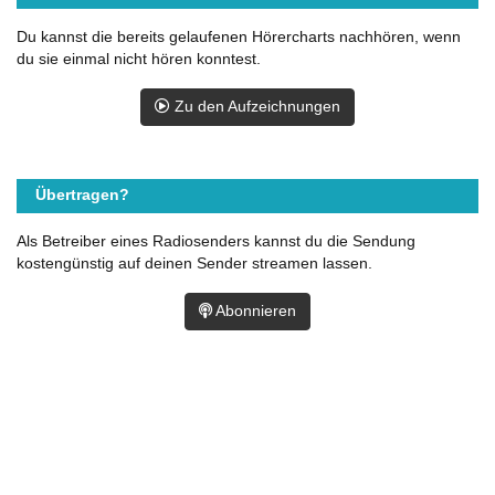
Du kannst die bereits gelaufenen Hörercharts nachhören, wenn
du sie einmal nicht hören konntest.
Zu den Aufzeichnungen
Übertragen?
Als Betreiber eines Radiosenders kannst du die Sendung
kostengünstig auf deinen Sender streamen lassen.
Abonnieren