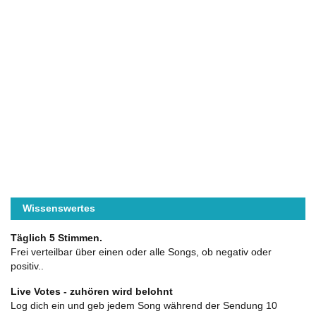
Wissenswertes
Täglich 5 Stimmen.
Frei verteilbar über einen oder alle Songs, ob negativ oder
positiv..
Live Votes - zuhören wird belohnt
Log dich ein und geb jedem Song während der Sendung 10