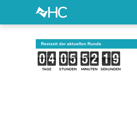
Restzeit der aktuellen Runde
TAGE
STUNDEN
MINUTEN
SEKUNDEN