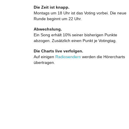
Die Zeit ist knapp.
Montags um 18 Uhr ist das Voting vorbei. Die neue
Runde beginnt um 22 Uhr.
Abwechslung.
Ein Song erhält 10% seiner bisherigen Punkte
abzogen. Zusätzlich einen Punkt je Votingtag.
Die Charts live verfolgen.
Auf einigen
Radiosendern
werden die Hörercharts
übertragen.