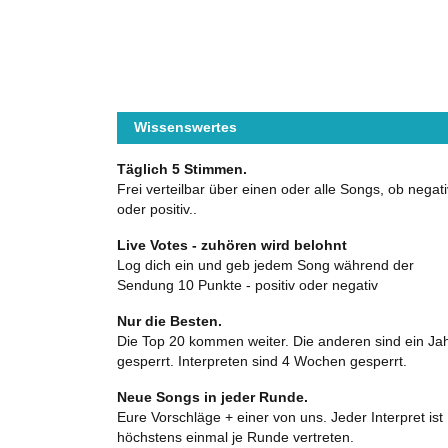
Wissenswertes
Täglich 5 Stimmen.
Frei verteilbar über einen oder alle Songs, ob negati
oder positiv..
Live Votes - zuhören wird belohnt
Log dich ein und geb jedem Song während der
Sendung 10 Punkte - positiv oder negativ
Nur die Besten.
Die Top 20 kommen weiter. Die anderen sind ein Ja
gesperrt. Interpreten sind 4 Wochen gesperrt.
Neue Songs in jeder Runde.
Eure Vorschläge + einer von uns. Jeder Interpret ist
höchstens einmal je Runde vertreten.