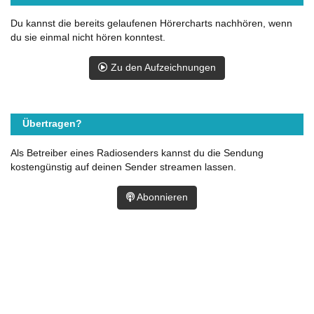
Du kannst die bereits gelaufenen Hörercharts nachhören, wenn
du sie einmal nicht hören konntest.
Zu den Aufzeichnungen
Übertragen?
Als Betreiber eines Radiosenders kannst du die Sendung
kostengünstig auf deinen Sender streamen lassen.
Abonnieren