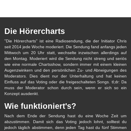
Die Hörercharts
"Die Hörercharts" ist eine Radiosendung, die der Initiator Chris
seit 2014 jede Woche moderiert. Die Sendung fand anfangs jeden
Mittwoch um 20 Uhr statt, wechselte inzwischen allerdings auf
den Montag. Moderiert wird die Sendung nicht streng und seriös
wie eine normale Chartsshow, sondern immer mit einem kleinen
Augenzwinkern und den persönlichen Zu- und Abneigungen des
Moderators. Dies dient nur der Unterhaltung und hat keinen
Einfluss auf das Voting oder die freigeschalteten Songs. tl;dr: Da
muss der Moderator schon durch sein, wenn er sich so ein
Konzept ausdenkt.
Wie funktioniert's?
Nach dem Ende der Sendung hast du eine Woche Zeit um
abzustimmen. Damit sich das Voting jedoch lohnt, solltest du
jedoch täglich abstimmen, denn jeden Tag hast du fünf Stimmen