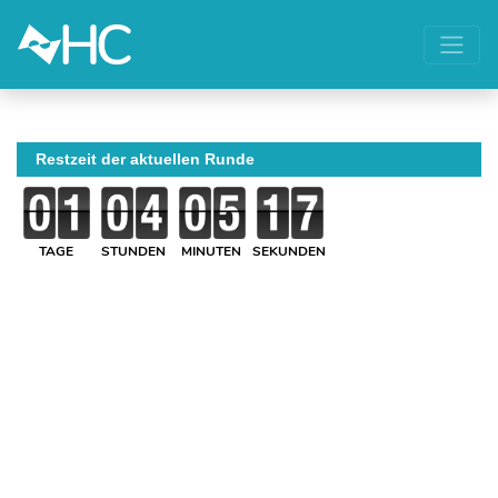
Restzeit der aktuellen Runde
TAGE
STUNDEN
MINUTEN
SEKUNDEN