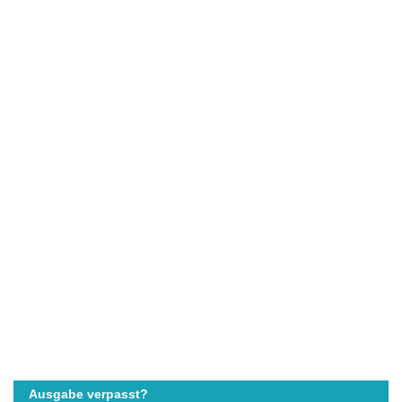
Ausgabe verpasst?