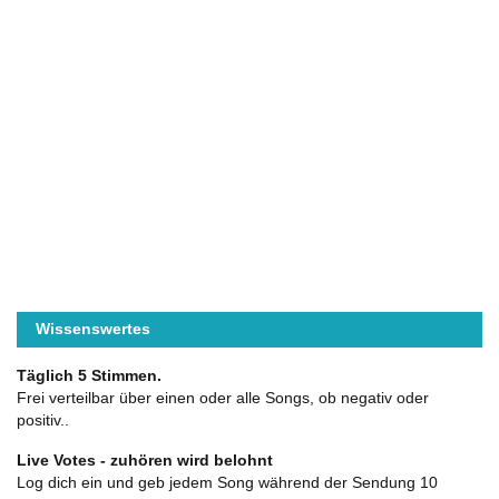
Wissenswertes
Täglich 5 Stimmen.
Frei verteilbar über einen oder alle Songs, ob negativ oder
positiv..
Live Votes - zuhören wird belohnt
Log dich ein und geb jedem Song während der Sendung 10