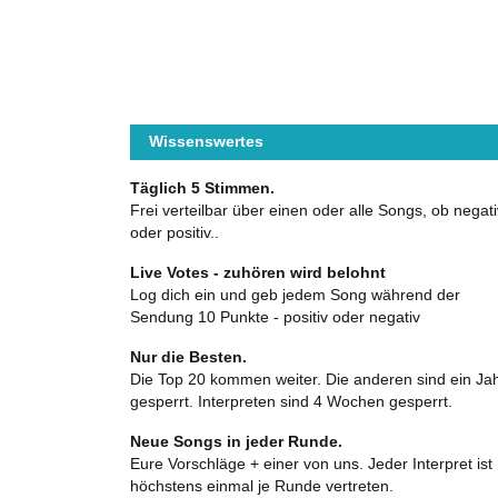
Wissenswertes
Täglich 5 Stimmen.
Frei verteilbar über einen oder alle Songs, ob negati
oder positiv..
Live Votes - zuhören wird belohnt
Log dich ein und geb jedem Song während der
Sendung 10 Punkte - positiv oder negativ
Nur die Besten.
Die Top 20 kommen weiter. Die anderen sind ein Ja
gesperrt. Interpreten sind 4 Wochen gesperrt.
Neue Songs in jeder Runde.
Eure Vorschläge + einer von uns. Jeder Interpret ist
höchstens einmal je Runde vertreten.