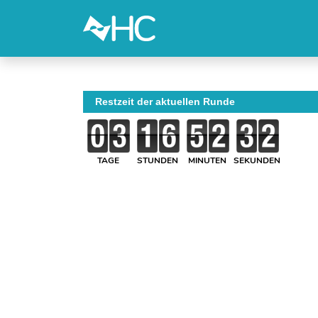
Restzeit der aktuellen Runde
TAGE
STUNDEN
MINUTEN
SEKUNDEN