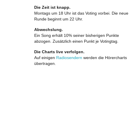
Die Zeit ist knapp.
Montags um 18 Uhr ist das Voting vorbei. Die neue
Runde beginnt um 22 Uhr.
Abwechslung.
Ein Song erhält 10% seiner bisherigen Punkte
abzogen. Zusätzlich einen Punkt je Votingtag.
Die Charts live verfolgen.
Auf einigen
Radiosendern
werden die Hörercharts
übertragen.