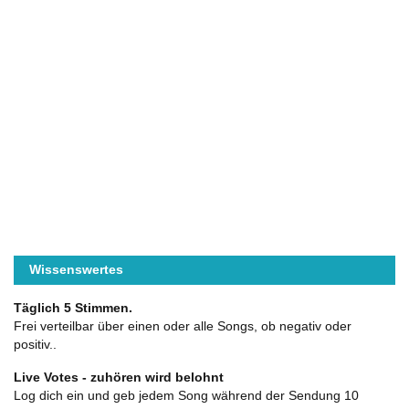
Wissenswertes
Täglich 5 Stimmen.
Frei verteilbar über einen oder alle Songs, ob negativ oder
positiv..
Live Votes - zuhören wird belohnt
Log dich ein und geb jedem Song während der Sendung 10