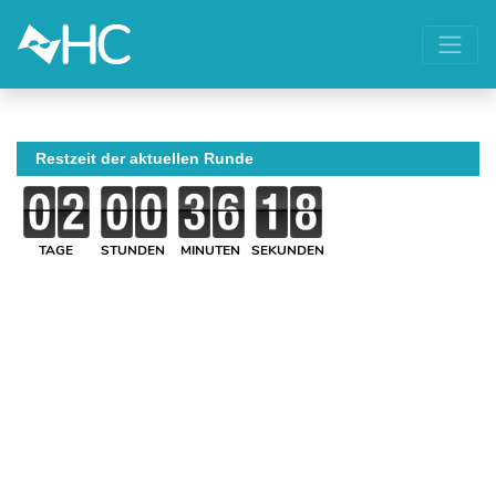
Restzeit der aktuellen Runde
TAGE
STUNDEN
MINUTEN
SEKUNDEN