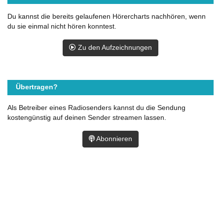
Du kannst die bereits gelaufenen Hörercharts nachhören, wenn
du sie einmal nicht hören konntest.
Zu den Aufzeichnungen
Übertragen?
Als Betreiber eines Radiosenders kannst du die Sendung
kostengünstig auf deinen Sender streamen lassen.
Abonnieren