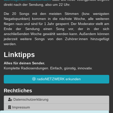
direkt nach der Sendung, also um 22 Uhr.
Die 20 Songs mit den meisten Stimmen (bzw. wenigsten
Negativpunkten) kommen in die nächste Woche, alle weiteren
fliegen raus und sind für 1 Jahr gesperrt. Der Moderator stellt am
Ende der Sendung einen Song vor, der in der sich
anschließenden Woche gewählt werden kann. Außerdem können
jederzeit weitere Songs von den Zuhörer:innen hinzugefügt
werden.
Linktipps
Alles für deinen Sender.
Komplette Radiosendungen. Einfach, günstig, innovativ.
radioNETZWERK erkunden
Rechtliches
Datenschutzerklärung
Impressum