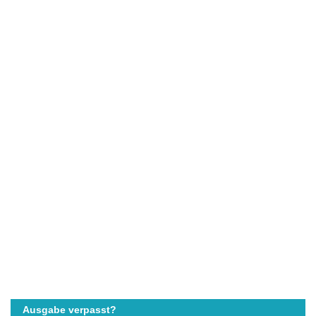
Ausgabe verpasst?