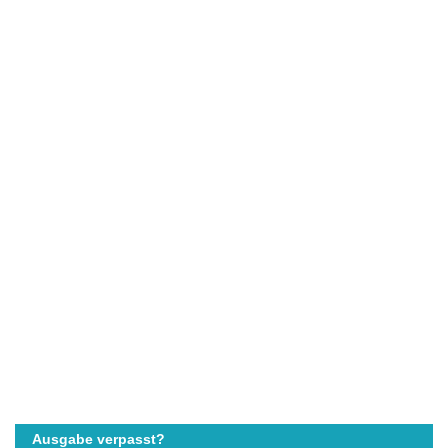
Ausgabe verpasst?