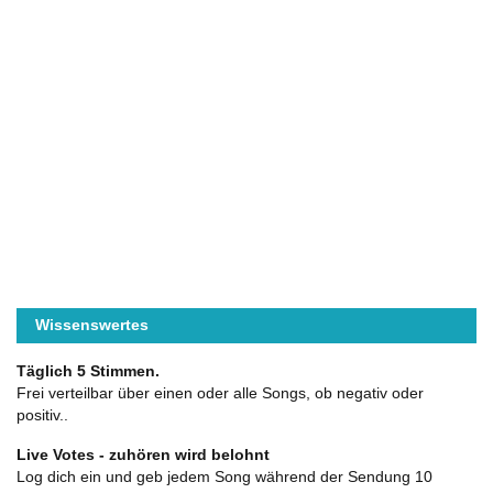
Wissenswertes
Täglich 5 Stimmen.
Frei verteilbar über einen oder alle Songs, ob negativ oder
positiv..
Live Votes - zuhören wird belohnt
Log dich ein und geb jedem Song während der Sendung 10