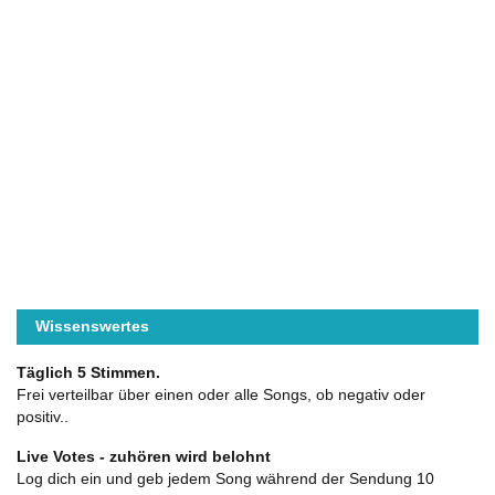
Wissenswertes
Täglich 5 Stimmen.
Frei verteilbar über einen oder alle Songs, ob negativ oder
positiv..
Live Votes - zuhören wird belohnt
Log dich ein und geb jedem Song während der Sendung 10