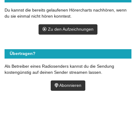
Du kannst die bereits gelaufenen Hörercharts nachhören, wenn
du sie einmal nicht hören konntest.
Zu den Aufzeichnungen
Übertragen?
Als Betreiber eines Radiosenders kannst du die Sendung
kostengünstig auf deinen Sender streamen lassen.
Abonnieren