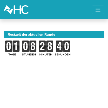
Restzeit der aktuellen Runde
TAGE
STUNDEN
MINUTEN
SEKUNDEN