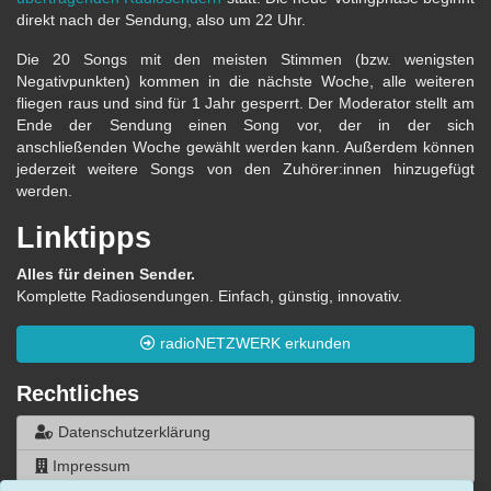
direkt nach der Sendung, also um 22 Uhr.
Die 20 Songs mit den meisten Stimmen (bzw. wenigsten
Negativpunkten) kommen in die nächste Woche, alle weiteren
fliegen raus und sind für 1 Jahr gesperrt. Der Moderator stellt am
Ende der Sendung einen Song vor, der in der sich
anschließenden Woche gewählt werden kann. Außerdem können
jederzeit weitere Songs von den Zuhörer:innen hinzugefügt
werden.
Linktipps
Alles für deinen Sender.
Komplette Radiosendungen. Einfach, günstig, innovativ.
radioNETZWERK erkunden
Rechtliches
Datenschutzerklärung
Impressum