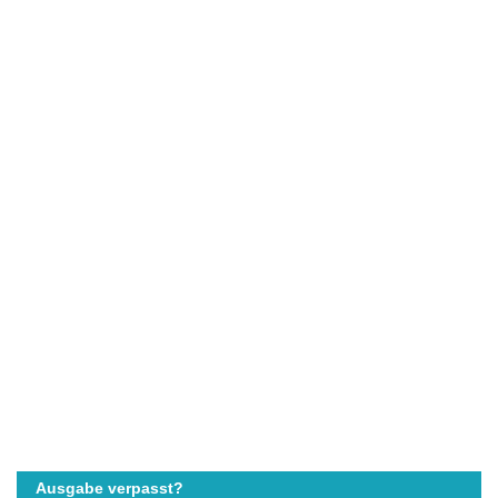
Ausgabe verpasst?