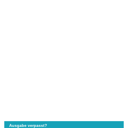
Ausgabe verpasst?