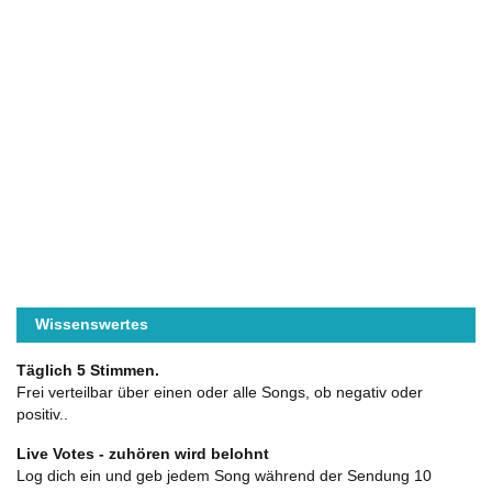
Wissenswertes
Täglich 5 Stimmen.
Frei verteilbar über einen oder alle Songs, ob negativ oder
positiv..
Live Votes - zuhören wird belohnt
Log dich ein und geb jedem Song während der Sendung 10