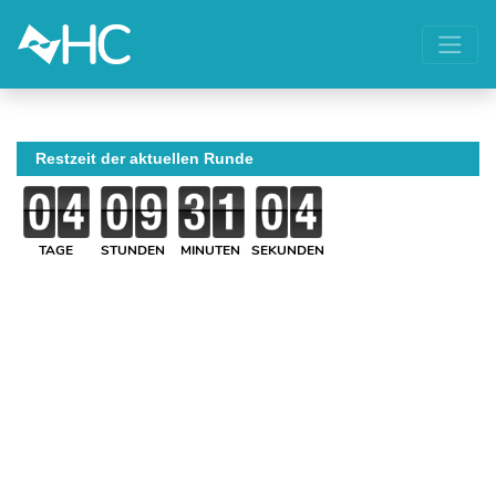
Restzeit der aktuellen Runde
TAGE
STUNDEN
MINUTEN
SEKUNDEN