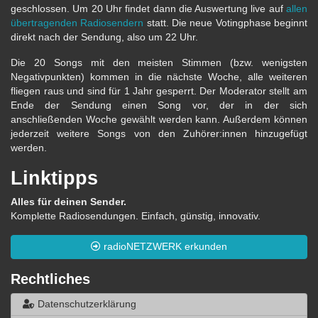
geschlossen. Um 20 Uhr findet dann die Auswertung live auf
allen
übertragenden Radiosendern
statt. Die neue Votingphase beginnt
direkt nach der Sendung, also um 22 Uhr.
Die 20 Songs mit den meisten Stimmen (bzw. wenigsten
Negativpunkten) kommen in die nächste Woche, alle weiteren
fliegen raus und sind für 1 Jahr gesperrt. Der Moderator stellt am
Ende der Sendung einen Song vor, der in der sich
anschließenden Woche gewählt werden kann. Außerdem können
jederzeit weitere Songs von den Zuhörer:innen hinzugefügt
werden.
Linktipps
Alles für deinen Sender.
Komplette Radiosendungen. Einfach, günstig, innovativ.
radioNETZWERK erkunden
Rechtliches
Datenschutzerklärung