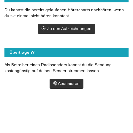
Du kannst die bereits gelaufenen Hörercharts nachhören, wenn
du sie einmal nicht hören konntest.
Zu den Aufzeichnungen
Übertragen?
Als Betreiber eines Radiosenders kannst du die Sendung
kostengünstig auf deinen Sender streamen lassen.
Abonnieren