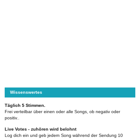
Wissenswertes
Täglich 5 Stimmen.
Frei verteilbar über einen oder alle Songs, ob negativ oder
positiv..
Live Votes - zuhören wird belohnt
Log dich ein und geb jedem Song während der Sendung 10