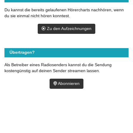
Du kannst die bereits gelaufenen Hörercharts nachhören, wenn
du sie einmal nicht hören konntest.
Zu den Aufzeichnungen
Übertragen?
Als Betreiber eines Radiosenders kannst du die Sendung
kostengünstig auf deinen Sender streamen lassen.
Abonnieren