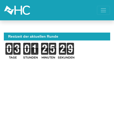
Restzeit der aktuellen Runde
TAGE
STUNDEN
MINUTEN
SEKUNDEN