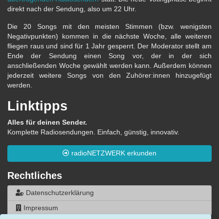
direkt nach der Sendung, also um 22 Uhr.
Die 20 Songs mit den meisten Stimmen (bzw. wenigsten
Negativpunkten) kommen in die nächste Woche, alle weiteren
fliegen raus und sind für 1 Jahr gesperrt. Der Moderator stellt am
Ende der Sendung einen Song vor, der in der sich
anschließenden Woche gewählt werden kann. Außerdem können
jederzeit weitere Songs von den Zuhörer:innen hinzugefügt
werden.
Linktipps
Alles für deinen Sender.
Komplette Radiosendungen. Einfach, günstig, innovativ.
radioNETZWERK erkunden
Rechtliches
Datenschutzerklärung
Impressum