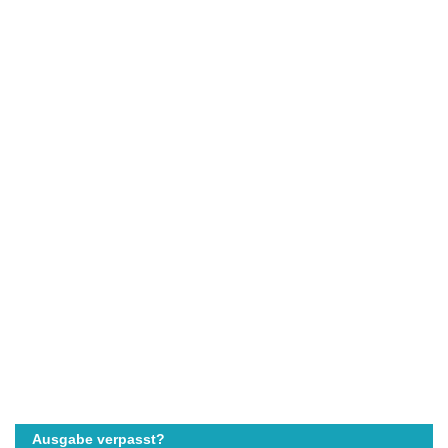
Ausgabe verpasst?