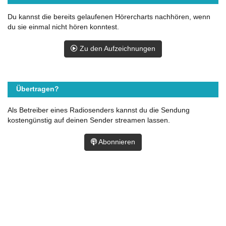
Du kannst die bereits gelaufenen Hörercharts nachhören, wenn
du sie einmal nicht hören konntest.
Zu den Aufzeichnungen
Übertragen?
Als Betreiber eines Radiosenders kannst du die Sendung
kostengünstig auf deinen Sender streamen lassen.
Abonnieren