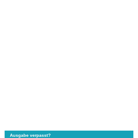
Ausgabe verpasst?