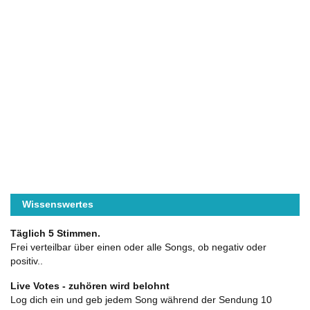
Wissenswertes
Täglich 5 Stimmen.
Frei verteilbar über einen oder alle Songs, ob negativ oder
positiv..
Live Votes - zuhören wird belohnt
Log dich ein und geb jedem Song während der Sendung 10