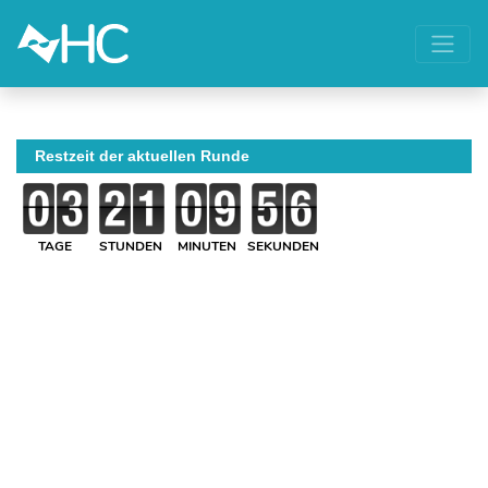
Restzeit der aktuellen Runde
TAGE
STUNDEN
MINUTEN
SEKUNDEN