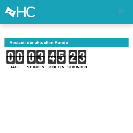
Restzeit der aktuellen Runde
TAGE
STUNDEN
MINUTEN
SEKUNDEN