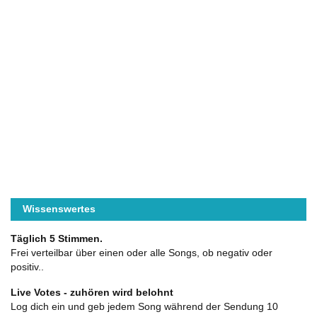
Wissenswertes
Täglich 5 Stimmen.
Frei verteilbar über einen oder alle Songs, ob negativ oder
positiv..
Live Votes - zuhören wird belohnt
Log dich ein und geb jedem Song während der Sendung 10