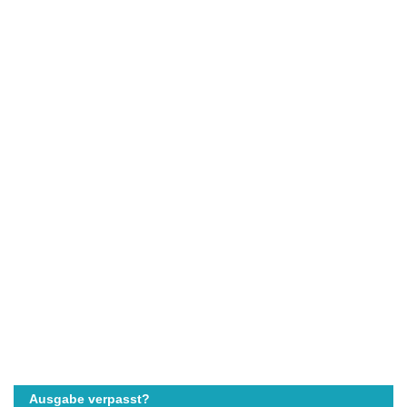
Ausgabe verpasst?