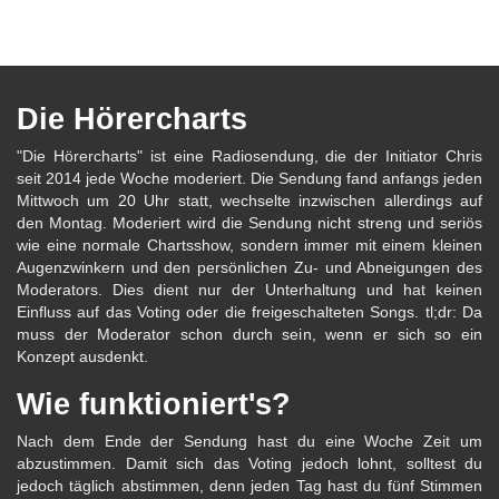
Die Hörercharts
"Die Hörercharts" ist eine Radiosendung, die der Initiator Chris
seit 2014 jede Woche moderiert. Die Sendung fand anfangs jeden
Mittwoch um 20 Uhr statt, wechselte inzwischen allerdings auf
den Montag. Moderiert wird die Sendung nicht streng und seriös
wie eine normale Chartsshow, sondern immer mit einem kleinen
Augenzwinkern und den persönlichen Zu- und Abneigungen des
Moderators. Dies dient nur der Unterhaltung und hat keinen
Einfluss auf das Voting oder die freigeschalteten Songs. tl;dr: Da
muss der Moderator schon durch sein, wenn er sich so ein
Konzept ausdenkt.
Wie funktioniert's?
Nach dem Ende der Sendung hast du eine Woche Zeit um
abzustimmen. Damit sich das Voting jedoch lohnt, solltest du
jedoch täglich abstimmen, denn jeden Tag hast du fünf Stimmen