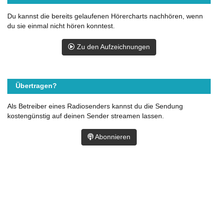
Du kannst die bereits gelaufenen Hörercharts nachhören, wenn
du sie einmal nicht hören konntest.
Zu den Aufzeichnungen
Übertragen?
Als Betreiber eines Radiosenders kannst du die Sendung
kostengünstig auf deinen Sender streamen lassen.
Abonnieren