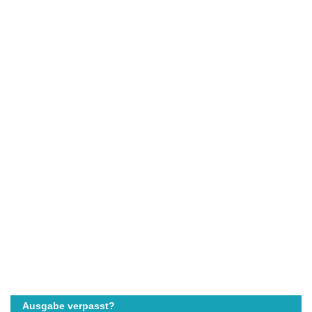
Ausgabe verpasst?