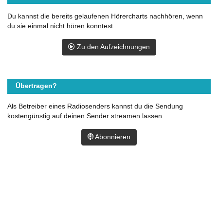
Du kannst die bereits gelaufenen Hörercharts nachhören, wenn
du sie einmal nicht hören konntest.
Zu den Aufzeichnungen
Übertragen?
Als Betreiber eines Radiosenders kannst du die Sendung
kostengünstig auf deinen Sender streamen lassen.
Abonnieren