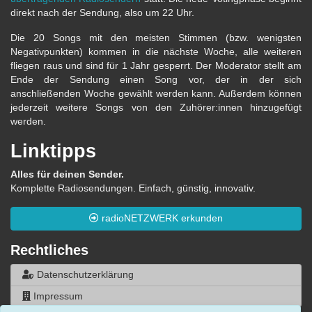
direkt nach der Sendung, also um 22 Uhr.
Die 20 Songs mit den meisten Stimmen (bzw. wenigsten
Negativpunkten) kommen in die nächste Woche, alle weiteren
fliegen raus und sind für 1 Jahr gesperrt. Der Moderator stellt am
Ende der Sendung einen Song vor, der in der sich
anschließenden Woche gewählt werden kann. Außerdem können
jederzeit weitere Songs von den Zuhörer:innen hinzugefügt
werden.
Linktipps
Alles für deinen Sender.
Komplette Radiosendungen. Einfach, günstig, innovativ.
radioNETZWERK erkunden
Rechtliches
Datenschutzerklärung
Impressum