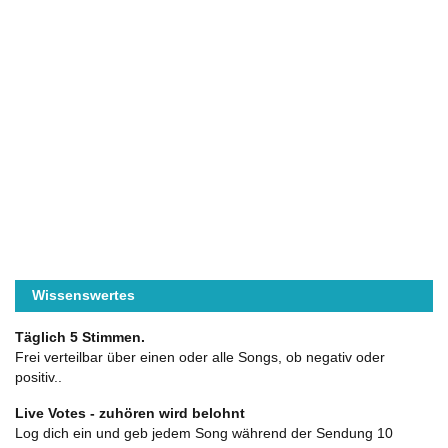
Wissenswertes
Täglich 5 Stimmen.
Frei verteilbar über einen oder alle Songs, ob negativ oder
positiv..
Live Votes - zuhören wird belohnt
Log dich ein und geb jedem Song während der Sendung 10