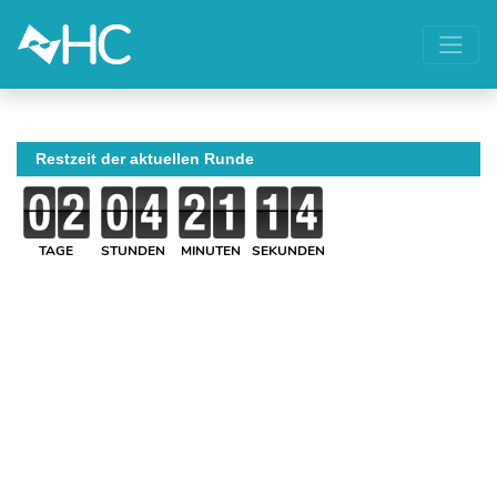
Restzeit der aktuellen Runde
TAGE
STUNDEN
MINUTEN
SEKUNDEN