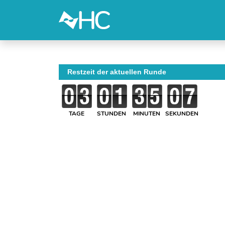
Restzeit der aktuellen Runde
TAGE
STUNDEN
MINUTEN
SEKUNDEN