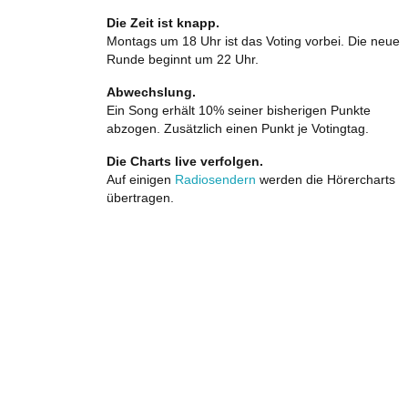
Die Zeit ist knapp.
Montags um 18 Uhr ist das Voting vorbei. Die neue
Runde beginnt um 22 Uhr.
Abwechslung.
Ein Song erhält 10% seiner bisherigen Punkte
abzogen. Zusätzlich einen Punkt je Votingtag.
Die Charts live verfolgen.
Auf einigen
Radiosendern
werden die Hörercharts
übertragen.