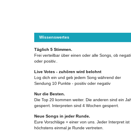
Wissenswertes
Täglich 5 Stimmen.
Frei verteilbar über einen oder alle Songs, ob negati
oder positiv..
Live Votes - zuhören wird belohnt
Log dich ein und geb jedem Song während der
Sendung 10 Punkte - positiv oder negativ
Nur die Besten.
Die Top 20 kommen weiter. Die anderen sind ein Ja
gesperrt. Interpreten sind 4 Wochen gesperrt.
Neue Songs in jeder Runde.
Eure Vorschläge + einer von uns. Jeder Interpret ist
höchstens einmal je Runde vertreten.