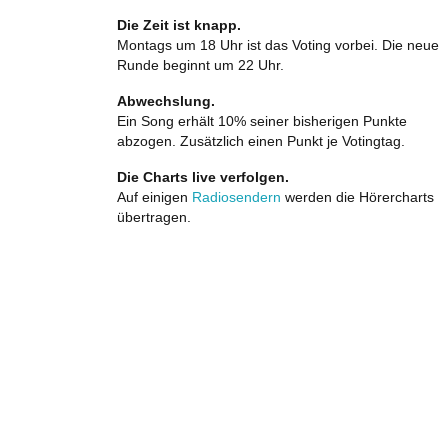
Die Zeit ist knapp.
Montags um 18 Uhr ist das Voting vorbei. Die neue
Runde beginnt um 22 Uhr.
Abwechslung.
Ein Song erhält 10% seiner bisherigen Punkte
abzogen. Zusätzlich einen Punkt je Votingtag.
Die Charts live verfolgen.
Auf einigen
Radiosendern
werden die Hörercharts
übertragen.