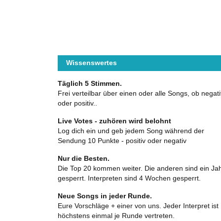
Wissenswertes
Täglich 5 Stimmen.
Frei verteilbar über einen oder alle Songs, ob negati
oder positiv..
Live Votes - zuhören wird belohnt
Log dich ein und geb jedem Song während der
Sendung 10 Punkte - positiv oder negativ
Nur die Besten.
Die Top 20 kommen weiter. Die anderen sind ein Ja
gesperrt. Interpreten sind 4 Wochen gesperrt.
Neue Songs in jeder Runde.
Eure Vorschläge + einer von uns. Jeder Interpret ist
höchstens einmal je Runde vertreten.