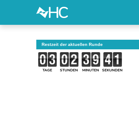
Restzeit der aktuellen Runde
TAGE
STUNDEN
MINUTEN
SEKUNDEN