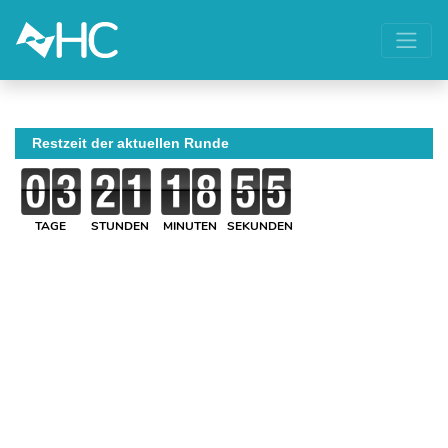
Restzeit der aktuellen Runde
TAGE
STUNDEN
MINUTEN
SEKUNDEN