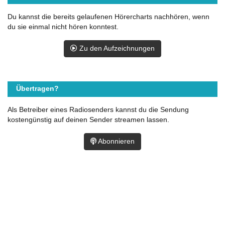
Du kannst die bereits gelaufenen Hörercharts nachhören, wenn
du sie einmal nicht hören konntest.
Zu den Aufzeichnungen
Übertragen?
Als Betreiber eines Radiosenders kannst du die Sendung
kostengünstig auf deinen Sender streamen lassen.
Abonnieren