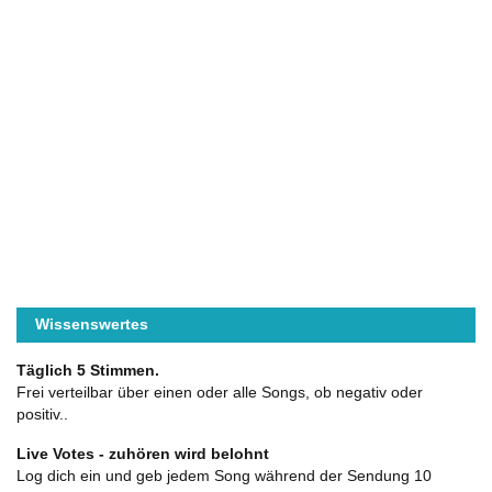
Wissenswertes
Täglich 5 Stimmen.
Frei verteilbar über einen oder alle Songs, ob negativ oder
positiv..
Live Votes - zuhören wird belohnt
Log dich ein und geb jedem Song während der Sendung 10