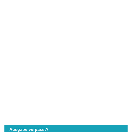
Ausgabe verpasst?