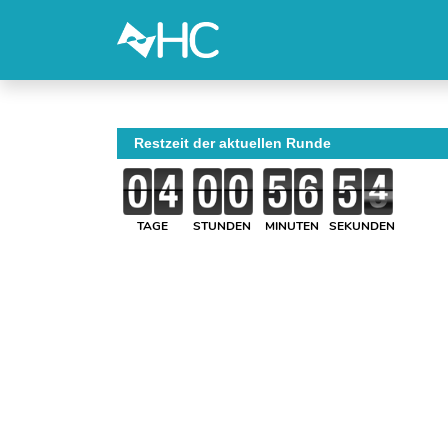
Restzeit der aktuellen Runde
TAGE
STUNDEN
MINUTEN
SEKUNDEN