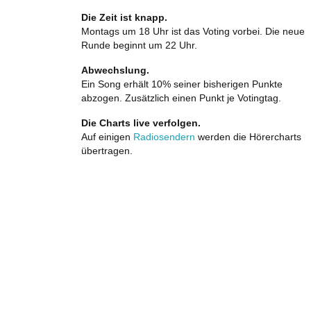
Die Zeit ist knapp.
Montags um 18 Uhr ist das Voting vorbei. Die neue
Runde beginnt um 22 Uhr.
Abwechslung.
Ein Song erhält 10% seiner bisherigen Punkte
abzogen. Zusätzlich einen Punkt je Votingtag.
Die Charts live verfolgen.
Auf einigen
Radiosendern
werden die Hörercharts
übertragen.