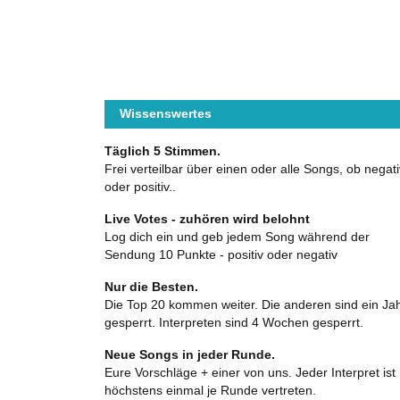
Wissenswertes
Täglich 5 Stimmen.
Frei verteilbar über einen oder alle Songs, ob negati
oder positiv..
Live Votes - zuhören wird belohnt
Log dich ein und geb jedem Song während der
Sendung 10 Punkte - positiv oder negativ
Nur die Besten.
Die Top 20 kommen weiter. Die anderen sind ein Ja
gesperrt. Interpreten sind 4 Wochen gesperrt.
Neue Songs in jeder Runde.
Eure Vorschläge + einer von uns. Jeder Interpret ist
höchstens einmal je Runde vertreten.