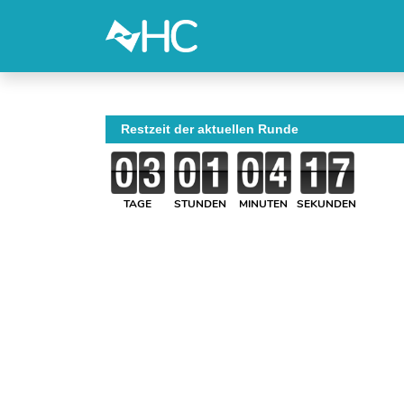
Restzeit der aktuellen Runde
TAGE
STUNDEN
MINUTEN
SEKUNDEN