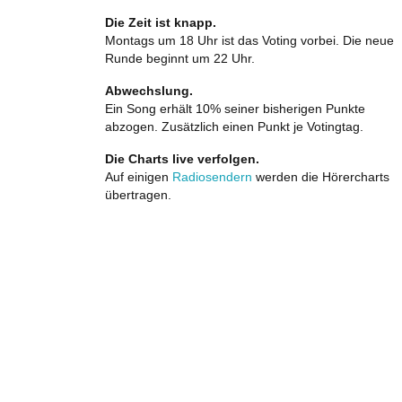
Die Zeit ist knapp.
Montags um 18 Uhr ist das Voting vorbei. Die neue
Runde beginnt um 22 Uhr.
Abwechslung.
Ein Song erhält 10% seiner bisherigen Punkte
abzogen. Zusätzlich einen Punkt je Votingtag.
Die Charts live verfolgen.
Auf einigen
Radiosendern
werden die Hörercharts
übertragen.