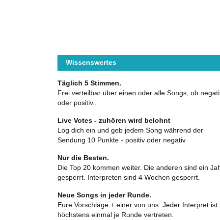
Wissenswertes
Täglich 5 Stimmen.
Frei verteilbar über einen oder alle Songs, ob negati
oder positiv..
Live Votes - zuhören wird belohnt
Log dich ein und geb jedem Song während der
Sendung 10 Punkte - positiv oder negativ
Nur die Besten.
Die Top 20 kommen weiter. Die anderen sind ein Ja
gesperrt. Interpreten sind 4 Wochen gesperrt.
Neue Songs in jeder Runde.
Eure Vorschläge + einer von uns. Jeder Interpret ist
höchstens einmal je Runde vertreten.