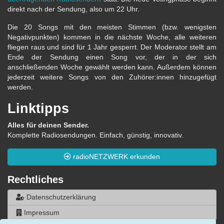
direkt nach der Sendung, also um 22 Uhr.
Die 20 Songs mit den meisten Stimmen (bzw. wenigsten
Negativpunkten) kommen in die nächste Woche, alle weiteren
fliegen raus und sind für 1 Jahr gesperrt. Der Moderator stellt am
Ende der Sendung einen Song vor, der in der sich
anschließenden Woche gewählt werden kann. Außerdem können
jederzeit weitere Songs von den Zuhörer:innen hinzugefügt
werden.
Linktipps
Alles für deinen Sender.
Komplette Radiosendungen. Einfach, günstig, innovativ.
radioNETZWERK erkunden
Rechtliches
Datenschutzerklärung
Impressum