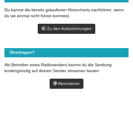
Du kannst die bereits gelaufenen Hörercharts nachhören, wenn
du sie einmal nicht hören konntest.
Zu den Aufzeichnungen
Übertragen?
Als Betreiber eines Radiosenders kannst du die Sendung
kostengünstig auf deinen Sender streamen lassen.
Abonnieren