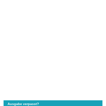
Ausgabe verpasst?