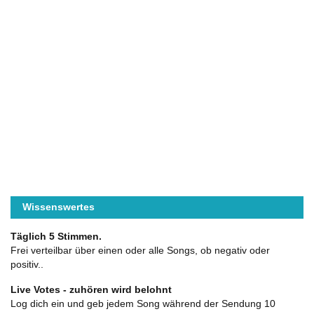
Wissenswertes
Täglich 5 Stimmen.
Frei verteilbar über einen oder alle Songs, ob negativ oder
positiv..
Live Votes - zuhören wird belohnt
Log dich ein und geb jedem Song während der Sendung 10