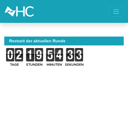
Restzeit der aktuellen Runde
TAGE
STUNDEN
MINUTEN
SEKUNDEN