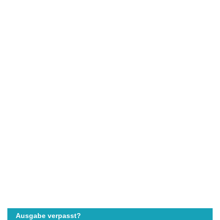
Ausgabe verpasst?