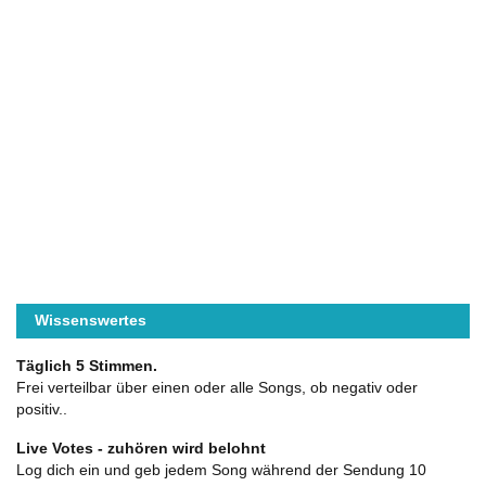
Wissenswertes
Täglich 5 Stimmen.
Frei verteilbar über einen oder alle Songs, ob negativ oder
positiv..
Live Votes - zuhören wird belohnt
Log dich ein und geb jedem Song während der Sendung 10