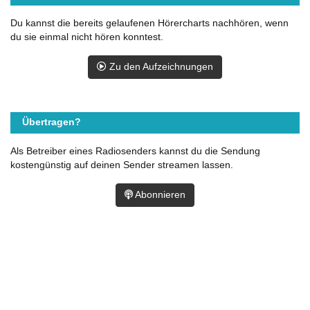
Du kannst die bereits gelaufenen Hörercharts nachhören, wenn
du sie einmal nicht hören konntest.
Zu den Aufzeichnungen
Übertragen?
Als Betreiber eines Radiosenders kannst du die Sendung
kostengünstig auf deinen Sender streamen lassen.
Abonnieren