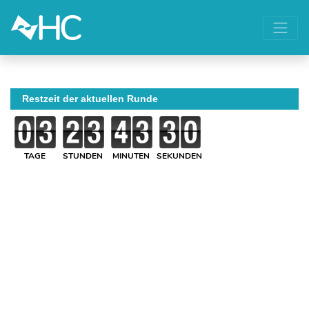
Restzeit der aktuellen Runde
TAGE
STUNDEN
MINUTEN
SEKUNDEN