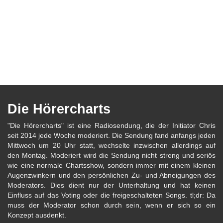
Die Hörercharts
"Die Hörercharts" ist eine Radiosendung, die der Initiator Chris
seit 2014 jede Woche moderiert. Die Sendung fand anfangs jeden
Mittwoch um 20 Uhr statt, wechselte inzwischen allerdings auf
den Montag. Moderiert wird die Sendung nicht streng und seriös
wie eine normale Chartsshow, sondern immer mit einem kleinen
Augenzwinkern und den persönlichen Zu- und Abneigungen des
Moderators. Dies dient nur der Unterhaltung und hat keinen
Einfluss auf das Voting oder die freigeschalteten Songs. tl;dr: Da
muss der Moderator schon durch sein, wenn er sich so ein
Konzept ausdenkt.