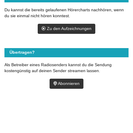
Du kannst die bereits gelaufenen Hörercharts nachhören, wenn
du sie einmal nicht hören konntest.
Zu den Aufzeichnungen
Übertragen?
Als Betreiber eines Radiosenders kannst du die Sendung
kostengünstig auf deinen Sender streamen lassen.
Abonnieren