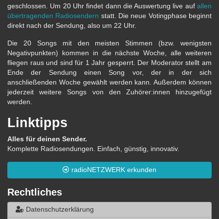
geschlossen. Um 20 Uhr findet dann die Auswertung live auf
allen
übertragenden Radiosendern
statt. Die neue Votingphase beginnt
direkt nach der Sendung, also um 22 Uhr.
Die 20 Songs mit den meisten Stimmen (bzw. wenigsten
Negativpunkten) kommen in die nächste Woche, alle weiteren
fliegen raus und sind für 1 Jahr gesperrt. Der Moderator stellt am
Ende der Sendung einen Song vor, der in der sich
anschließenden Woche gewählt werden kann. Außerdem können
jederzeit weitere Songs von den Zuhörer:innen hinzugefügt
werden.
Linktipps
Alles für deinen Sender.
Komplette Radiosendungen. Einfach, günstig, innovativ.
radioNETZWERK erkunden
Rechtliches
Datenschutzerklärung