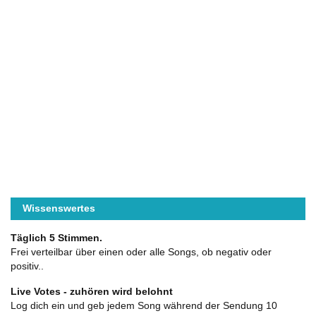
Wissenswertes
Täglich 5 Stimmen.
Frei verteilbar über einen oder alle Songs, ob negativ oder
positiv..
Live Votes - zuhören wird belohnt
Log dich ein und geb jedem Song während der Sendung 10