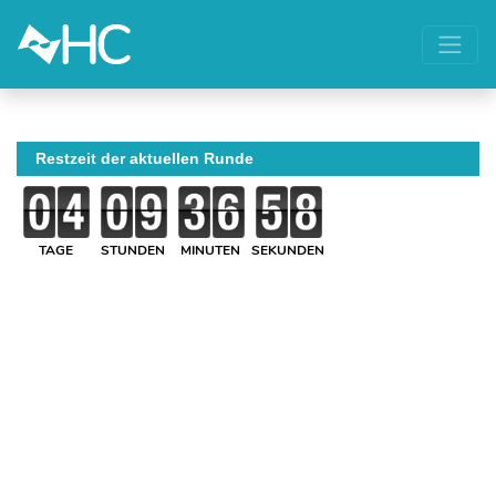
Restzeit der aktuellen Runde
TAGE
STUNDEN
MINUTEN
SEKUNDEN