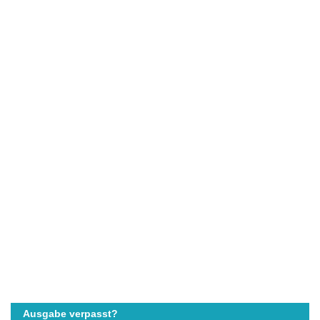
Ausgabe verpasst?