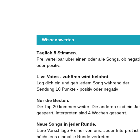
Wissenswertes
Täglich 5 Stimmen.
Frei verteilbar über einen oder alle Songs, ob negati
oder positiv..
Live Votes - zuhören wird belohnt
Log dich ein und geb jedem Song während der
Sendung 10 Punkte - positiv oder negativ
Nur die Besten.
Die Top 20 kommen weiter. Die anderen sind ein Ja
gesperrt. Interpreten sind 4 Wochen gesperrt.
Neue Songs in jeder Runde.
Eure Vorschläge + einer von uns. Jeder Interpret ist
höchstens einmal je Runde vertreten.