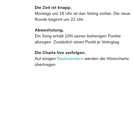
Die Zeit ist knapp.
Montags um 18 Uhr ist das Voting vorbei. Die neue
Runde beginnt um 22 Uhr.
Abwechslung.
Ein Song erhält 10% seiner bisherigen Punkte
abzogen. Zusätzlich einen Punkt je Votingtag.
Die Charts live verfolgen.
Auf einigen
Radiosendern
werden die Hörercharts
übertragen.