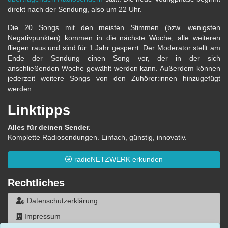
direkt nach der Sendung, also um 22 Uhr.
Die 20 Songs mit den meisten Stimmen (bzw. wenigsten
Negativpunkten) kommen in die nächste Woche, alle weiteren
fliegen raus und sind für 1 Jahr gesperrt. Der Moderator stellt am
Ende der Sendung einen Song vor, der in der sich
anschließenden Woche gewählt werden kann. Außerdem können
jederzeit weitere Songs von den Zuhörer:innen hinzugefügt
werden.
Linktipps
Alles für deinen Sender.
Komplette Radiosendungen. Einfach, günstig, innovativ.
radioNETZWERK erkunden
Rechtliches
Datenschutzerklärung
Impressum