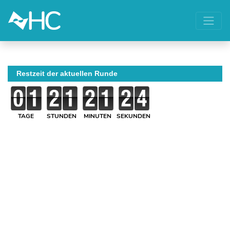
Restzeit der aktuellen Runde
TAGE
STUNDEN
MINUTEN
SEKUNDEN