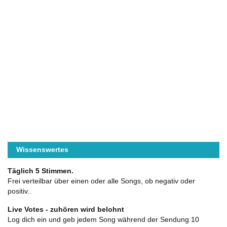
Wissenswertes
Täglich 5 Stimmen.
Frei verteilbar über einen oder alle Songs, ob negativ oder
positiv..
Live Votes - zuhören wird belohnt
Log dich ein und geb jedem Song während der Sendung 10