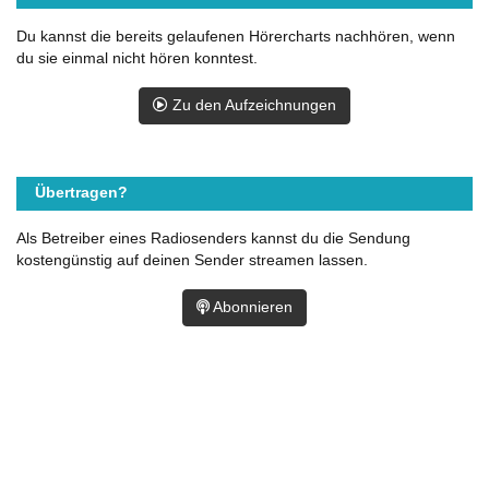
Du kannst die bereits gelaufenen Hörercharts nachhören, wenn
du sie einmal nicht hören konntest.
Zu den Aufzeichnungen
Übertragen?
Als Betreiber eines Radiosenders kannst du die Sendung
kostengünstig auf deinen Sender streamen lassen.
Abonnieren