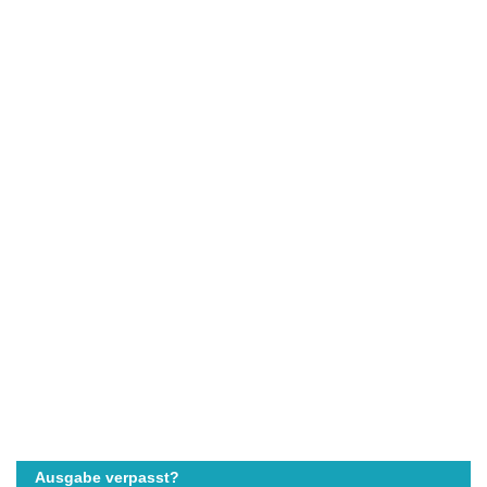
Ausgabe verpasst?