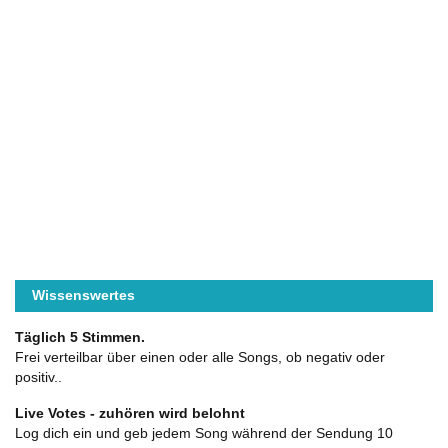
Wissenswertes
Täglich 5 Stimmen.
Frei verteilbar über einen oder alle Songs, ob negativ oder
positiv..
Live Votes - zuhören wird belohnt
Log dich ein und geb jedem Song während der Sendung 10