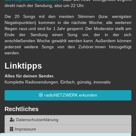
direkt nach der Sendung, also um 22 Uhr.
Die 20 Songs mit den meisten Stimmen (bzw. wenigsten
Negativpunkten) kommen in die nächste Woche, alle weiteren
fliegen raus und sind für 1 Jahr gesperrt. Der Moderator stellt am
Ende der Sendung einen Song vor, der in der sich
anschließenden Woche gewählt werden kann. Außerdem können
jederzeit weitere Songs von den Zuhörer:innen hinzugefügt
werden.
Linktipps
Alles für deinen Sender.
Komplette Radiosendungen. Einfach, günstig, innovativ.
radioNETZWERK erkunden
Rechtliches
Datenschutzerklärung
Impressum