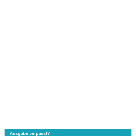
Ausgabe verpasst?