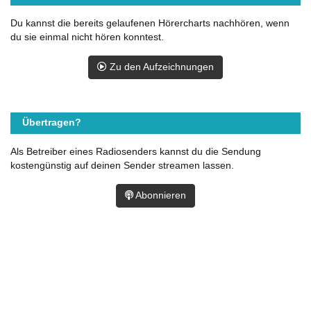
Du kannst die bereits gelaufenen Hörercharts nachhören, wenn
du sie einmal nicht hören konntest.
Zu den Aufzeichnungen
Übertragen?
Als Betreiber eines Radiosenders kannst du die Sendung
kostengünstig auf deinen Sender streamen lassen.
Abonnieren