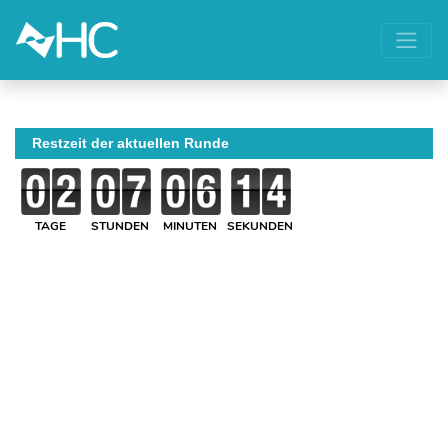
Restzeit der aktuellen Runde
TAGE
STUNDEN
MINUTEN
SEKUNDEN