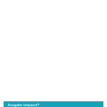
Ausgabe verpasst?