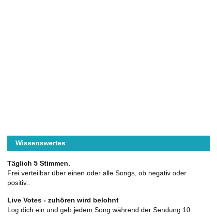
Wissenswertes
Täglich 5 Stimmen.
Frei verteilbar über einen oder alle Songs, ob negativ oder
positiv..
Live Votes - zuhören wird belohnt
Log dich ein und geb jedem Song während der Sendung 10