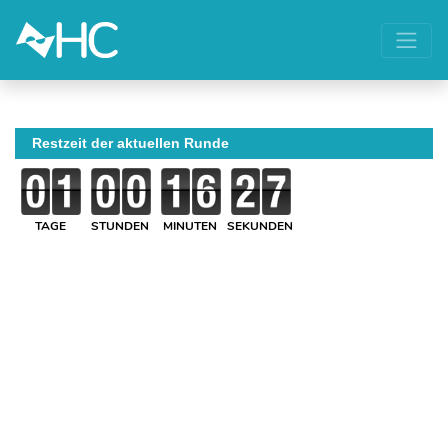
Restzeit der aktuellen Runde
TAGE
STUNDEN
MINUTEN
SEKUNDEN