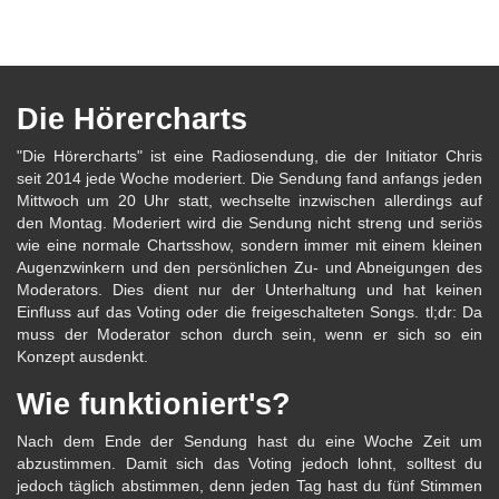
Die Hörercharts
"Die Hörercharts" ist eine Radiosendung, die der Initiator Chris
seit 2014 jede Woche moderiert. Die Sendung fand anfangs jeden
Mittwoch um 20 Uhr statt, wechselte inzwischen allerdings auf
den Montag. Moderiert wird die Sendung nicht streng und seriös
wie eine normale Chartsshow, sondern immer mit einem kleinen
Augenzwinkern und den persönlichen Zu- und Abneigungen des
Moderators. Dies dient nur der Unterhaltung und hat keinen
Einfluss auf das Voting oder die freigeschalteten Songs. tl;dr: Da
muss der Moderator schon durch sein, wenn er sich so ein
Konzept ausdenkt.
Wie funktioniert's?
Nach dem Ende der Sendung hast du eine Woche Zeit um
abzustimmen. Damit sich das Voting jedoch lohnt, solltest du
jedoch täglich abstimmen, denn jeden Tag hast du fünf Stimmen