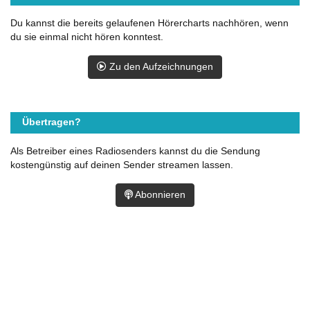
Du kannst die bereits gelaufenen Hörercharts nachhören, wenn
du sie einmal nicht hören konntest.
Zu den Aufzeichnungen
Übertragen?
Als Betreiber eines Radiosenders kannst du die Sendung
kostengünstig auf deinen Sender streamen lassen.
Abonnieren