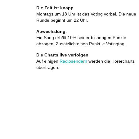
Die Zeit ist knapp.
Montags um 18 Uhr ist das Voting vorbei. Die neue
Runde beginnt um 22 Uhr.
Abwechslung.
Ein Song erhält 10% seiner bisherigen Punkte
abzogen. Zusätzlich einen Punkt je Votingtag.
Die Charts live verfolgen.
Auf einigen
Radiosendern
werden die Hörercharts
übertragen.