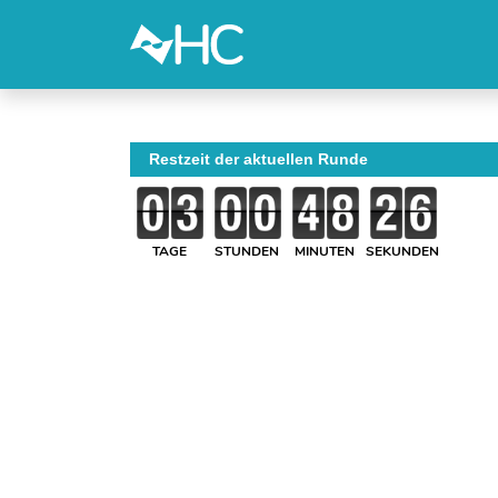
Restzeit der aktuellen Runde
TAGE
STUNDEN
MINUTEN
SEKUNDEN