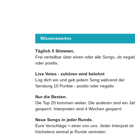
Wissenswertes
Täglich 5 Stimmen.
Frei verteilbar über einen oder alle Songs, ob negati
oder positiv..
Live Votes - zuhören wird belohnt
Log dich ein und geb jedem Song während der
Sendung 10 Punkte - positiv oder negativ
Nur die Besten.
Die Top 20 kommen weiter. Die anderen sind ein Ja
gesperrt. Interpreten sind 4 Wochen gesperrt.
Neue Songs in jeder Runde.
Eure Vorschläge + einer von uns. Jeder Interpret ist
höchstens einmal je Runde vertreten.