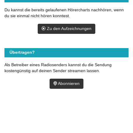
Du kannst die bereits gelaufenen Hörercharts nachhören, wenn
du sie einmal nicht hören konntest.
Zu den Aufzeichnungen
Übertragen?
Als Betreiber eines Radiosenders kannst du die Sendung
kostengünstig auf deinen Sender streamen lassen.
Abonnieren