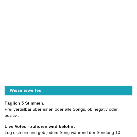
Wissenswertes
Täglich 5 Stimmen.
Frei verteilbar über einen oder alle Songs, ob negativ oder
positiv..
Live Votes - zuhören wird belohnt
Log dich ein und geb jedem Song während der Sendung 10