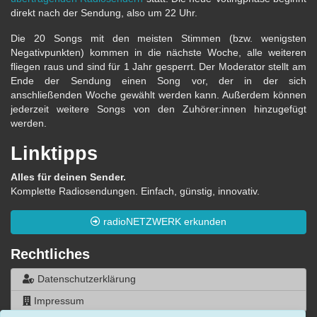
direkt nach der Sendung, also um 22 Uhr.
Die 20 Songs mit den meisten Stimmen (bzw. wenigsten
Negativpunkten) kommen in die nächste Woche, alle weiteren
fliegen raus und sind für 1 Jahr gesperrt. Der Moderator stellt am
Ende der Sendung einen Song vor, der in der sich
anschließenden Woche gewählt werden kann. Außerdem können
jederzeit weitere Songs von den Zuhörer:innen hinzugefügt
werden.
Linktipps
Alles für deinen Sender.
Komplette Radiosendungen. Einfach, günstig, innovativ.
radioNETZWERK erkunden
Rechtliches
Datenschutzerklärung
Impressum