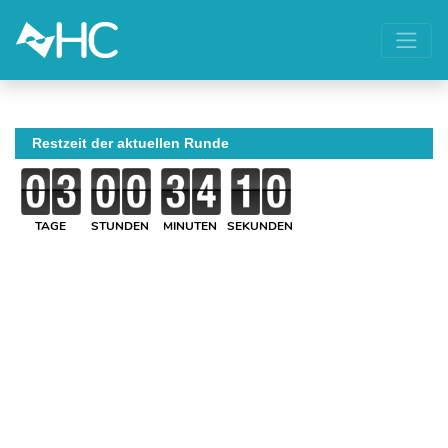
Restzeit der aktuellen Runde
TAGE
STUNDEN
MINUTEN
SEKUNDEN