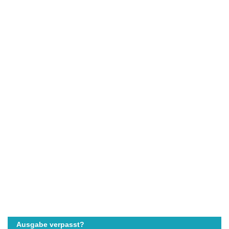
Ausgabe verpasst?