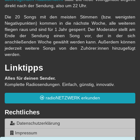
direkt nach der Sendung, also um 22 Uhr.
Die 20 Songs mit den meisten Stimmen (bzw. wenigsten
Negativpunkten) kommen in die nächste Woche, alle weiteren
fliegen raus und sind für 1 Jahr gesperrt. Der Moderator stellt am
Ende der Sendung einen Song vor, der in der sich
anschließenden Woche gewählt werden kann. Außerdem können
jederzeit weitere Songs von den Zuhörer:innen hinzugefügt
werden.
Linktipps
Alles für deinen Sender.
Komplette Radiosendungen. Einfach, günstig, innovativ.
radioNETZWERK erkunden
Rechtliches
Datenschutzerklärung
Impressum