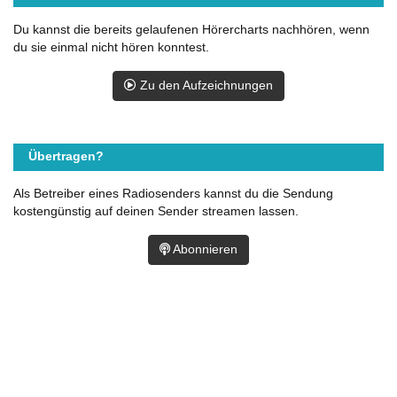
Du kannst die bereits gelaufenen Hörercharts nachhören, wenn
du sie einmal nicht hören konntest.
Zu den Aufzeichnungen
Übertragen?
Als Betreiber eines Radiosenders kannst du die Sendung
kostengünstig auf deinen Sender streamen lassen.
Abonnieren