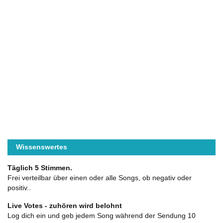
Wissenswertes
Täglich 5 Stimmen.
Frei verteilbar über einen oder alle Songs, ob negativ oder
positiv..
Live Votes - zuhören wird belohnt
Log dich ein und geb jedem Song während der Sendung 10