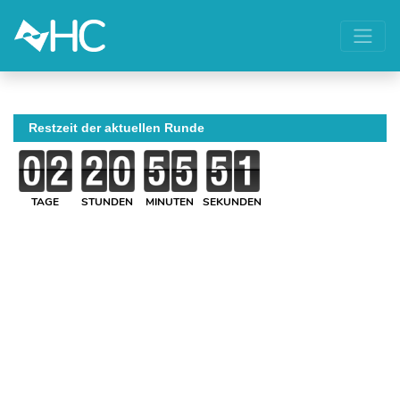
Restzeit der aktuellen Runde
TAGE
STUNDEN
MINUTEN
SEKUNDEN