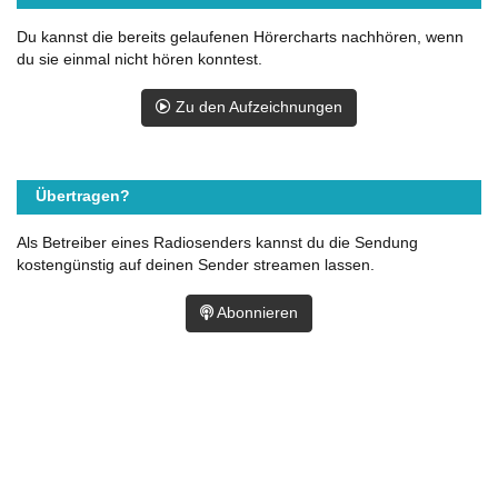
Du kannst die bereits gelaufenen Hörercharts nachhören, wenn
du sie einmal nicht hören konntest.
Zu den Aufzeichnungen
Übertragen?
Als Betreiber eines Radiosenders kannst du die Sendung
kostengünstig auf deinen Sender streamen lassen.
Abonnieren