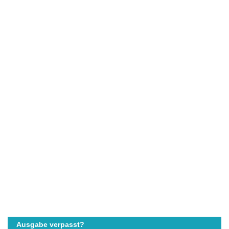
Ausgabe verpasst?