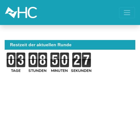
Restzeit der aktuellen Runde
TAGE
STUNDEN
MINUTEN
SEKUNDEN