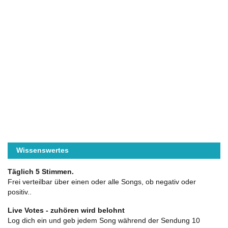
Wissenswertes
Täglich 5 Stimmen.
Frei verteilbar über einen oder alle Songs, ob negativ oder
positiv..
Live Votes - zuhören wird belohnt
Log dich ein und geb jedem Song während der Sendung 10