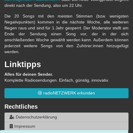
direkt nach der Sendung, also um 22 Uhr.
Die 20 Songs mit den meisten Stimmen (bzw. wenigsten
Negativpunkten) kommen in die nächste Woche, alle weiteren
fliegen raus und sind für 1 Jahr gesperrt. Der Moderator stellt am
Ende der Sendung einen Song vor, der in der sich
anschließenden Woche gewählt werden kann. Außerdem können
jederzeit weitere Songs von den Zuhörer:innen hinzugefügt
werden.
Linktipps
Alles für deinen Sender.
Komplette Radiosendungen. Einfach, günstig, innovativ.
radioNETZWERK erkunden
Rechtliches
Datenschutzerklärung
Impressum