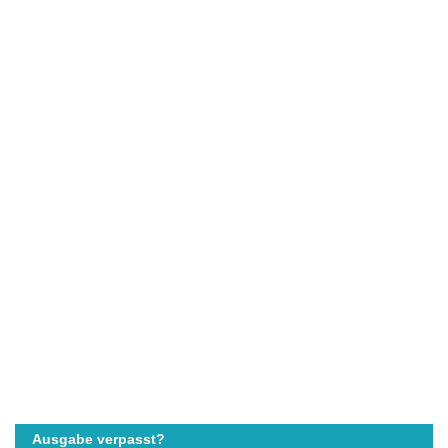
Ausgabe verpasst?