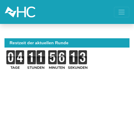
Restzeit der aktuellen Runde
TAGE
STUNDEN
MINUTEN
SEKUNDEN