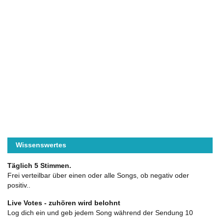
Wissenswertes
Täglich 5 Stimmen.
Frei verteilbar über einen oder alle Songs, ob negativ oder
positiv..
Live Votes - zuhören wird belohnt
Log dich ein und geb jedem Song während der Sendung 10