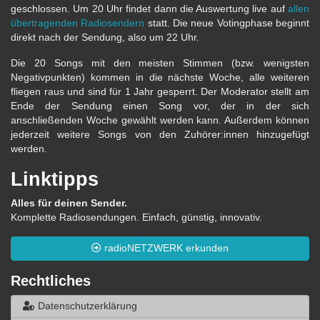
geschlossen. Um 20 Uhr findet dann die Auswertung live auf
allen
übertragenden Radiosendern
statt. Die neue Votingphase beginnt
direkt nach der Sendung, also um 22 Uhr.
Die 20 Songs mit den meisten Stimmen (bzw. wenigsten
Negativpunkten) kommen in die nächste Woche, alle weiteren
fliegen raus und sind für 1 Jahr gesperrt. Der Moderator stellt am
Ende der Sendung einen Song vor, der in der sich
anschließenden Woche gewählt werden kann. Außerdem können
jederzeit weitere Songs von den Zuhörer:innen hinzugefügt
werden.
Linktipps
Alles für deinen Sender.
Komplette Radiosendungen. Einfach, günstig, innovativ.
radioNETZWERK erkunden
Rechtliches
Datenschutzerklärung