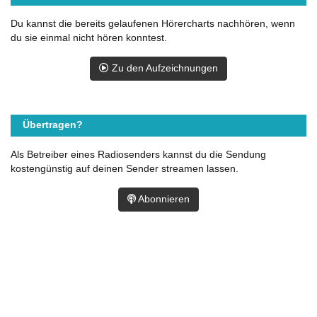
Du kannst die bereits gelaufenen Hörercharts nachhören, wenn
du sie einmal nicht hören konntest.
Zu den Aufzeichnungen
Übertragen?
Als Betreiber eines Radiosenders kannst du die Sendung
kostengünstig auf deinen Sender streamen lassen.
Abonnieren