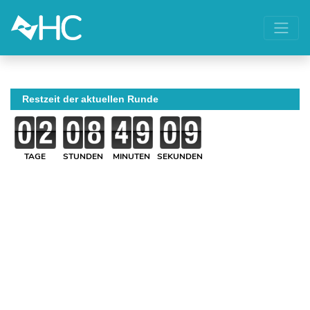
Restzeit der aktuellen Runde
TAGE
STUNDEN
MINUTEN
SEKUNDEN