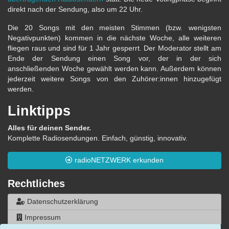
direkt nach der Sendung, also um 22 Uhr.
Die 20 Songs mit den meisten Stimmen (bzw. wenigsten
Negativpunkten) kommen in die nächste Woche, alle weiteren
fliegen raus und sind für 1 Jahr gesperrt. Der Moderator stellt am
Ende der Sendung einen Song vor, der in der sich
anschließenden Woche gewählt werden kann. Außerdem können
jederzeit weitere Songs von den Zuhörer:innen hinzugefügt
werden.
Linktipps
Alles für deinen Sender.
Komplette Radiosendungen. Einfach, günstig, innovativ.
radioNETZWERK erkunden
Rechtliches
Datenschutzerklärung
Impressum