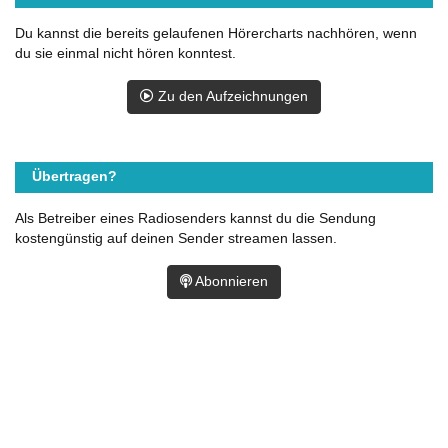
Du kannst die bereits gelaufenen Hörercharts nachhören, wenn
du sie einmal nicht hören konntest.
Zu den Aufzeichnungen
Übertragen?
Als Betreiber eines Radiosenders kannst du die Sendung
kostengünstig auf deinen Sender streamen lassen.
Abonnieren