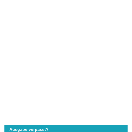
Ausgabe verpasst?