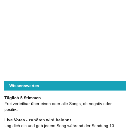
Wissenswertes
Täglich 5 Stimmen.
Frei verteilbar über einen oder alle Songs, ob negativ oder
positiv..
Live Votes - zuhören wird belohnt
Log dich ein und geb jedem Song während der Sendung 10