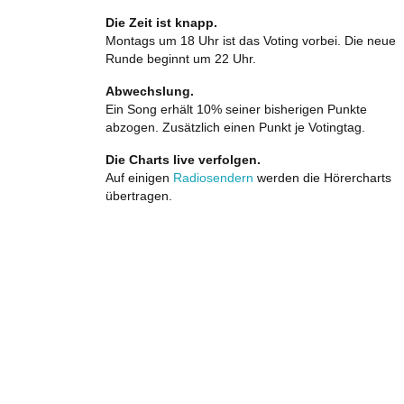
Die Zeit ist knapp.
Montags um 18 Uhr ist das Voting vorbei. Die neue
Runde beginnt um 22 Uhr.
Abwechslung.
Ein Song erhält 10% seiner bisherigen Punkte
abzogen. Zusätzlich einen Punkt je Votingtag.
Die Charts live verfolgen.
Auf einigen
Radiosendern
werden die Hörercharts
übertragen.