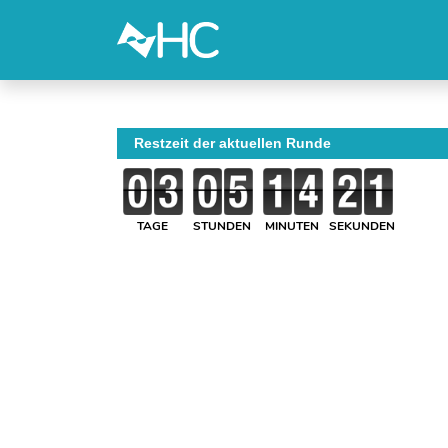
Restzeit der aktuellen Runde
TAGE
STUNDEN
MINUTEN
SEKUNDEN