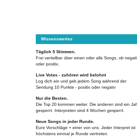
Wissenswertes
Täglich 5 Stimmen.
Frei verteilbar über einen oder alle Songs, ob negati
oder positiv..
Live Votes - zuhören wird belohnt
Log dich ein und geb jedem Song während der
Sendung 10 Punkte - positiv oder negativ
Nur die Besten.
Die Top 20 kommen weiter. Die anderen sind ein Ja
gesperrt. Interpreten sind 4 Wochen gesperrt.
Neue Songs in jeder Runde.
Eure Vorschläge + einer von uns. Jeder Interpret ist
höchstens einmal je Runde vertreten.