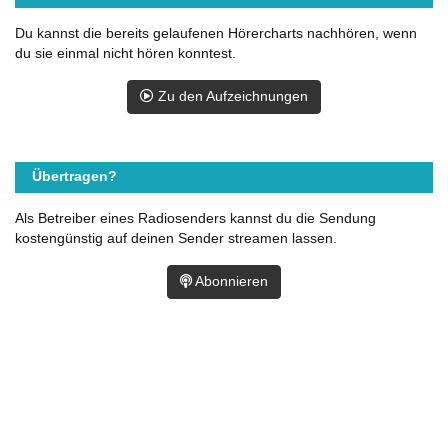
Du kannst die bereits gelaufenen Hörercharts nachhören, wenn
du sie einmal nicht hören konntest.
Zu den Aufzeichnungen
Übertragen?
Als Betreiber eines Radiosenders kannst du die Sendung
kostengünstig auf deinen Sender streamen lassen.
Abonnieren