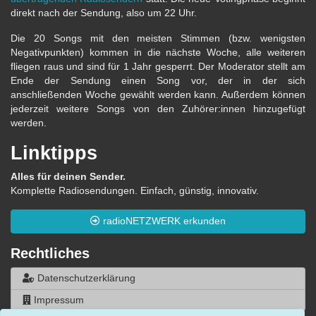
direkt nach der Sendung, also um 22 Uhr.
Die 20 Songs mit den meisten Stimmen (bzw. wenigsten
Negativpunkten) kommen in die nächste Woche, alle weiteren
fliegen raus und sind für 1 Jahr gesperrt. Der Moderator stellt am
Ende der Sendung einen Song vor, der in der sich
anschließenden Woche gewählt werden kann. Außerdem können
jederzeit weitere Songs von den Zuhörer:innen hinzugefügt
werden.
Linktipps
Alles für deinen Sender.
Komplette Radiosendungen. Einfach, günstig, innovativ.
radioNETZWERK erkunden
Rechtliches
Datenschutzerklärung
Impressum