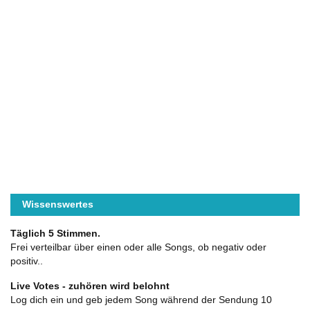
Wissenswertes
Täglich 5 Stimmen.
Frei verteilbar über einen oder alle Songs, ob negativ oder
positiv..
Live Votes - zuhören wird belohnt
Log dich ein und geb jedem Song während der Sendung 10