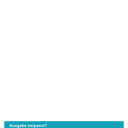
Ausgabe verpasst?