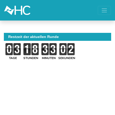
Restzeit der aktuellen Runde
TAGE
STUNDEN
MINUTEN
SEKUNDEN