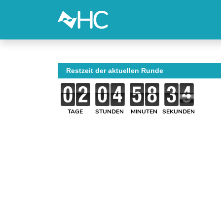
Restzeit der aktuellen Runde
TAGE
STUNDEN
MINUTEN
SEKUNDEN