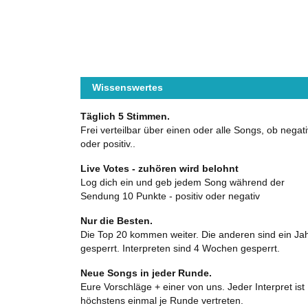
Wissenswertes
Täglich 5 Stimmen.
Frei verteilbar über einen oder alle Songs, ob negati
oder positiv..
Live Votes - zuhören wird belohnt
Log dich ein und geb jedem Song während der
Sendung 10 Punkte - positiv oder negativ
Nur die Besten.
Die Top 20 kommen weiter. Die anderen sind ein Ja
gesperrt. Interpreten sind 4 Wochen gesperrt.
Neue Songs in jeder Runde.
Eure Vorschläge + einer von uns. Jeder Interpret ist
höchstens einmal je Runde vertreten.