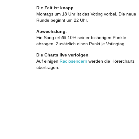
Die Zeit ist knapp.
Montags um 18 Uhr ist das Voting vorbei. Die neue
Runde beginnt um 22 Uhr.
Abwechslung.
Ein Song erhält 10% seiner bisherigen Punkte
abzogen. Zusätzlich einen Punkt je Votingtag.
Die Charts live verfolgen.
Auf einigen
Radiosendern
werden die Hörercharts
übertragen.